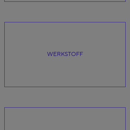
WERKSTOFF