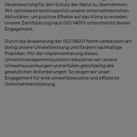
Verantwortung für den Schutz der Natur zu übernehmen.
Wir optimieren kontinuierlich unsere unternehmerischen
Aktivitäten, um positive Effekte auf das Klima zu erzielen.
Unsere Zertifizierung nach ISO 14001 unterstreicht dieses
Engagement.
Durch die Anwendung der ISO 14001 Norm verbessern wir
stetig unsere Umweltleistung und fördern nachhaltige
Praktiken. Mit der Implementierung dieses
Umweltmanagementsystems reduzieren wir unsere
Umweltauswirkungen und erfüllen gleichzeitig alle
gesetzlichen Anforderungen. So zeigen wir unser
Engagement für eine umweltbewusste und effiziente
Unternehmensführung.