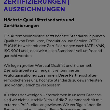
ZERTIFIZIERUNGEN |
AUSZEICHNUNGEN
Höchste Qualitätsstandards und
Zertifizierungen
Die Automobilindustrie setzt höchste Standards in puncto
Qualität von Produkten, Produktion und Service. OTTO
FUCHS beweist mit den Zertifizierungen nach IATF 16949,
ISO 9001 und , dass wir diesen Standards voll umfassend
gerecht werden.
Wir legen großen Wert auf Qualität und Sicherheit.
Deshalb arbeiten wir eng mit renommierten
Prüforganisationen zusammen. Diese Partnerschaften
ermöglichen es uns, höchste Standards zu gewährleisten
und kontinuierlich zu verbessern.
Als eines der wenigen Unternehmen in unserer Branche
sind wir nicht ausschließlich auf die Zusammenarbeit mit
externen Prüfstellen angewiesen. Wir verfügen über die
Expertise und die notwendigen Ressourcen, um