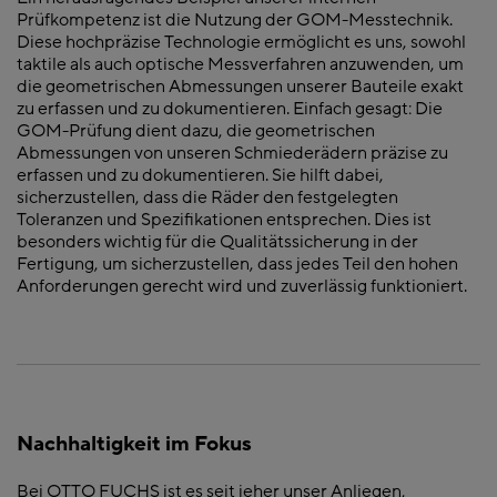
Prüfkompetenz ist die Nutzung der GOM-Messtechnik.
Diese hochpräzise Technologie ermöglicht es uns, sowohl
taktile als auch optische Messverfahren anzuwenden, um
die geometrischen Abmessungen unserer Bauteile exakt
zu erfassen und zu dokumentieren. Einfach gesagt: Die
GOM-Prüfung dient dazu, die geometrischen
Abmessungen von unseren Schmiederädern präzise zu
erfassen und zu dokumentieren. Sie hilft dabei,
sicherzustellen, dass die Räder den festgelegten
Toleranzen und Spezifikationen entsprechen. Dies ist
besonders wichtig für die Qualitätssicherung in der
Fertigung, um sicherzustellen, dass jedes Teil den hohen
Anforderungen gerecht wird und zuverlässig funktioniert.
Nachhaltigkeit im Fokus
Bei OTTO FUCHS ist es seit jeher unser Anliegen,