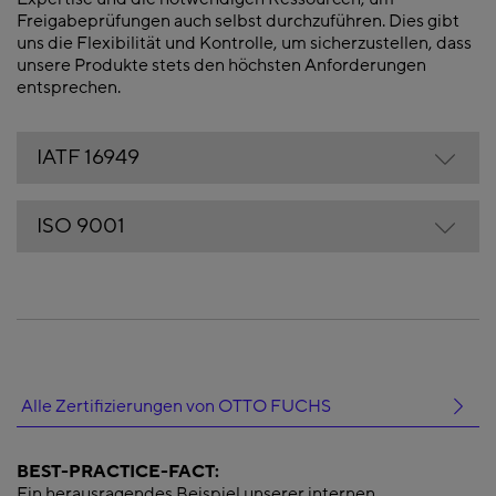
Freigabeprüfungen auch selbst durchzuführen. Dies gibt
uns die Flexibilität und Kontrolle, um sicherzustellen, dass
unsere Produkte stets den höchsten Anforderungen
entsprechen.
IATF 16949
ISO 9001
Alle Zertifizierungen von OTTO FUCHS
BEST-PRACTICE-FACT:
Ein herausragendes Beispiel unserer internen