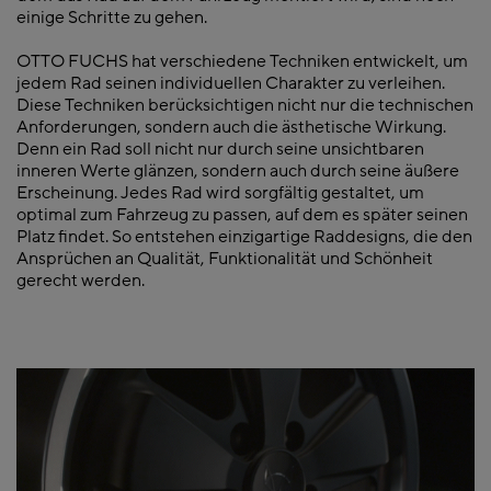
einige Schritte zu gehen.
OTTO FUCHS hat verschiedene Techniken entwickelt, um
jedem Rad seinen individuellen Charakter zu verleihen.
Diese Techniken berücksichtigen nicht nur die technischen
Anforderungen, sondern auch die ästhetische Wirkung.
Denn ein Rad soll nicht nur durch seine unsichtbaren
inneren Werte glänzen, sondern auch durch seine äußere
Erscheinung. Jedes Rad wird sorgfältig gestaltet, um
optimal zum Fahrzeug zu passen, auf dem es später seinen
Platz findet. So entstehen einzigartige Raddesigns, die den
Ansprüchen an Qualität, Funktionalität und Schönheit
gerecht werden.