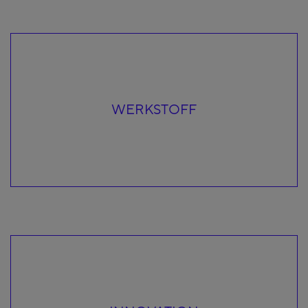
WERKSTOFF