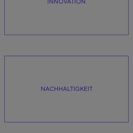
INNOVATION
NACHHALTIGKEIT