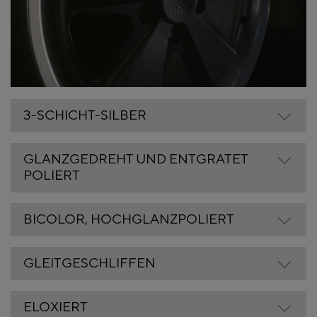
3-SCHICHT-SILBER
GLANZGEDREHT UND ENTGRATET
POLIERT
BICOLOR, HOCHGLANZPOLIERT
GLEITGESCHLIFFEN
ELOXIERT