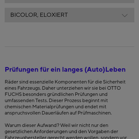
BICOLOR, ELOXIERT
Prüfungen für ein langes (Auto)Leben
Räder sind essenzielle Komponenten für die Sicherheit
eines Fahrzeugs. Daher unterziehen wir sie bei OTTO
FUCHS besonders gründlichen Prüfungen und
umfassenden Tests. Dieser Prozess beginnt mit
chemischen Materialprüfungen und endet mit
anspruchsvollen Dauerläufen auf Prüfmaschinen.
Warum dieser Aufwand? Weil wir nicht nur den
gesetzlichen Anforderungen und den Vorgaben der
Fahrzeughersteller gerecht werden wollen, sondern vor