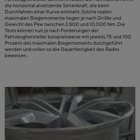
die horizontal ansetzende Seitenkraft, die beim
Durchfahren einer Kurve entsteht. Solche realen
maximalen Biegemomente liegen je nach Größe und
Gewicht des Pkw zwischen 2.500 und 10.000 Nm. Die
Tests können nun je nach Forderungen der
Fahrzeughersteller beispielsweise mit jeweils 75 und 100
Prozent des maximalen Biegemoments durchgeführt
werden und sollen so die Dauerfestigkeit des Rades
beweisen.