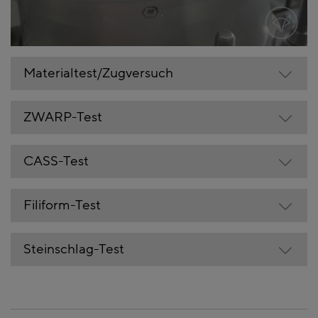
Materialtest/Zugversuch
ZWARP-Test
CASS-Test
Filiform-Test
Steinschlag-Test