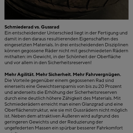
Schmiederad vs. Gussrad
Ein entscheidender Unterschied liegt in der Fertigung und
damit in den daraus resultierenden Eigenschaften des
eingesetzten Materials. In drei entscheidenden Disziplinen
können gegossene Räder nicht mit geschmiedeten Rädern
mithalten: im Gewicht, in der Schönheit der Oberfläche
und vor allem in den Sicherheitsreserven!
Mehr Agilität. Mehr Sicherheit. Mehr Fahrvergnügen.
Die Vorteile gegenüber einem gegossenen Rad sind
einerseits eine Gewichtsersparnis von bis zu 20 Prozent
und anderseits die Erhöhung der Sicherheitsreserven
durch eine deutlich höhere Zähigkeit des Materials. Mit
Schmiederädern erreicht man einen Glanzgrad und eine
Oberflächenstruktur, wie sie mit Gussrädern nicht möglich
ist. Neben dem attraktiven Äußeren wird aufgrund des
geringeren Gewichts und der Reduzierung der
ungefederten Massen ein spürbar besserer Fahrkomfort