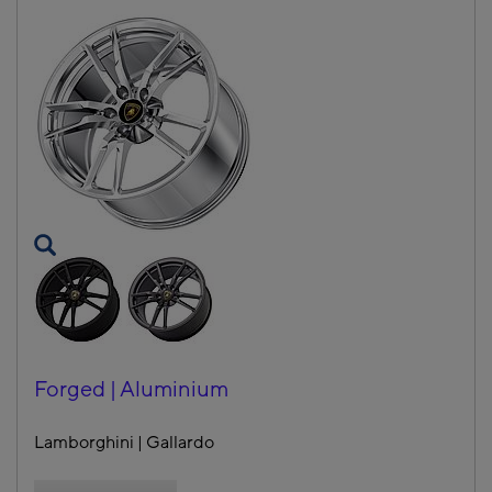
Forged | Aluminium
Lamborghini | Gallardo