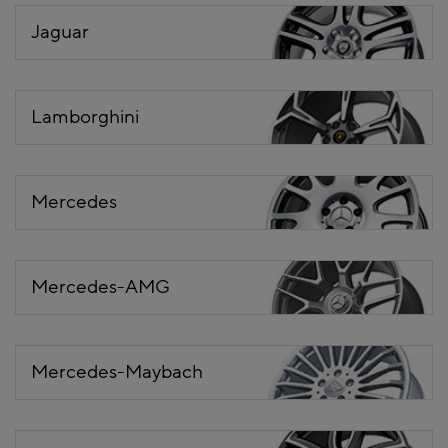
Jaguar
Lamborghini
Mercedes
Mercedes-AMG
Mercedes-Maybach