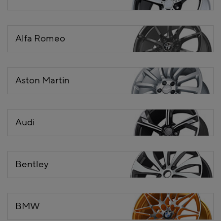
Alfa Romeo
Aston Martin
Audi
Bentley
BMW