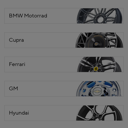
BMW Motorrad
Cupra
Ferrari
GM
Hyundai