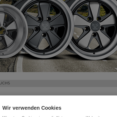
 FUCHS
Wir verwenden Cookies