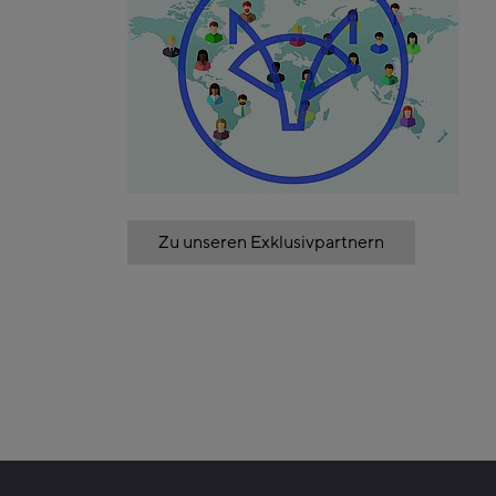
Zu unseren Exklusivpartnern