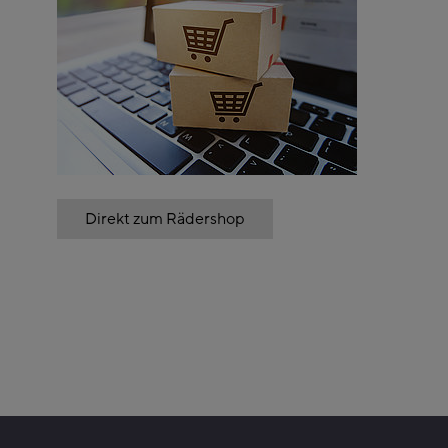
Direkt zum Rädershop