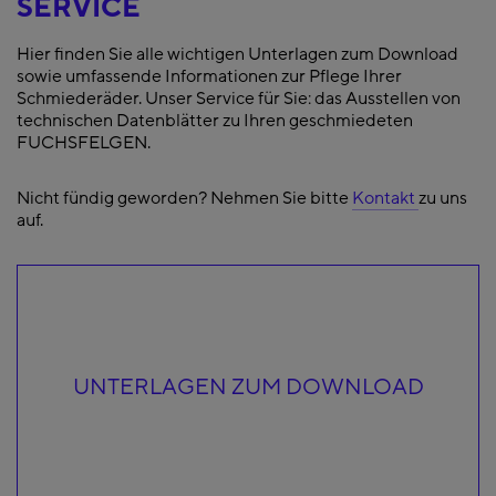
SERVICE
Hier finden Sie alle wichtigen Unterlagen zum Download
sowie umfassende Informationen zur Pflege Ihrer
Schmiederäder. Unser Service für Sie: das Ausstellen von
technischen Datenblätter zu Ihren geschmiedeten
FUCHSFELGEN.
Nicht fündig geworden? Nehmen Sie bitte
Kontakt
zu uns
auf.
UNTERLAGEN ZUM DOWNLOAD