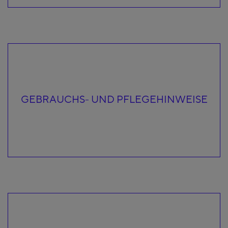
GEBRAUCHS- UND PFLEGEHINWEISE