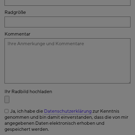
Radgröße
Kommentar
Ihr Radbild hochladen
Ja, ich habe die
Datenschutzerklärung
zur Kenntnis
genommen und bin damit einverstanden, dass die von mir
angegebenen Daten elektronisch erhoben und
gespeichert werden.