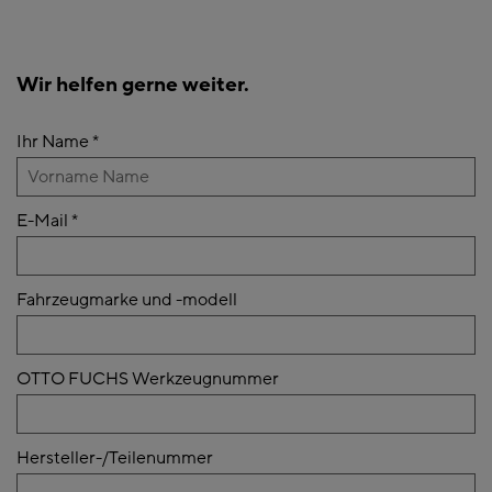
Wir helfen gerne weiter.
Ihr Name
*
E-Mail
*
Fahrzeugmarke und -modell
OTTO FUCHS Werkzeugnummer
Hersteller-/Teilenummer