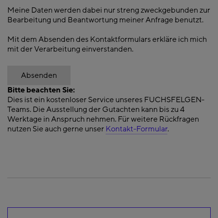
Meine Daten werden dabei nur streng zweckgebunden zur
Bearbeitung und Beantwortung meiner Anfrage benutzt.
Mit dem Absenden des Kontaktformulars erkläre ich mich
mit der Verarbeitung einverstanden.
Absenden
Bitte beachten Sie:
Dies ist ein kostenloser Service unseres FUCHSFELGEN-
Teams. Die Ausstellung der Gutachten kann bis zu 4
Werktage in Anspruch nehmen. Für weitere Rückfragen
nutzen Sie auch gerne unser
Kontakt-Formular
.