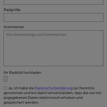
Radgröße
Kommentar
Ihr Radbild hochladen
Ja, ich habe die
Datenschutzerklärung
zur Kenntnis
genommen und bin damit einverstanden, dass die von mir
angegebenen Daten elektronisch erhoben und
gespeichert werden.