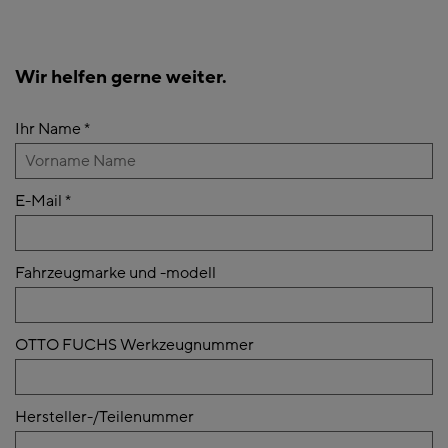
Wir helfen gerne weiter.
Ihr Name
*
E-Mail
*
Fahrzeugmarke und -modell
OTTO FUCHS Werkzeugnummer
Hersteller-/Teilenummer