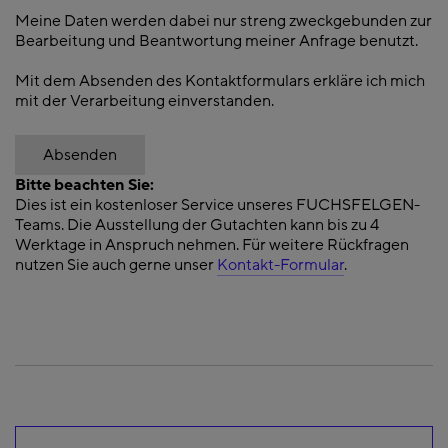
Meine Daten werden dabei nur streng zweckgebunden zur
Bearbeitung und Beantwortung meiner Anfrage benutzt.
Mit dem Absenden des Kontaktformulars erkläre ich mich
mit der Verarbeitung einverstanden.
Absenden
Bitte beachten Sie:
Dies ist ein kostenloser Service unseres FUCHSFELGEN-
Teams. Die Ausstellung der Gutachten kann bis zu 4
Werktage in Anspruch nehmen. Für weitere Rückfragen
nutzen Sie auch gerne unser
Kontakt-Formular
.