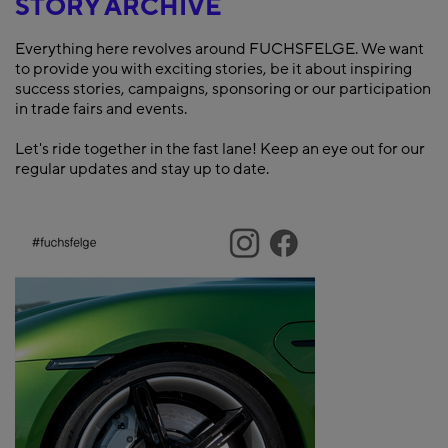
STORY ARCHIVE
Everything here revolves around FUCHSFELGE. We want
to provide you with exciting stories, be it about inspiring
success stories, campaigns, sponsoring or our participation
in trade fairs and events.
Let's ride together in the fast lane! Keep an eye out for our
regular updates and stay up to date.