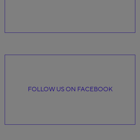
FOLLOW US ON FACEBOOK