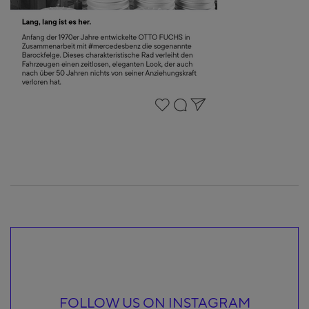
FOLLOW US ON INSTAGRAM