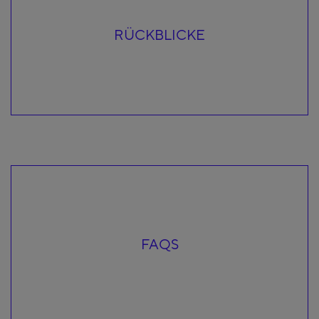
RÜCKBLICKE
FAQS