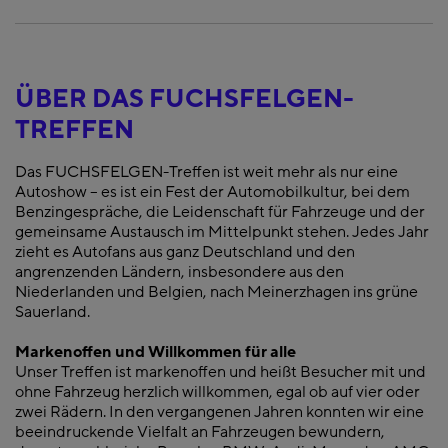
ÜBER DAS FUCHSFELGEN-
TREFFEN
Das FUCHSFELGEN-Treffen ist weit mehr als nur eine
Autoshow – es ist ein Fest der Automobilkultur, bei dem
Benzingespräche, die Leidenschaft für Fahrzeuge und der
gemeinsame Austausch im Mittelpunkt stehen. Jedes Jahr
zieht es Autofans aus ganz Deutschland und den
angrenzenden Ländern, insbesondere aus den
Niederlanden und Belgien, nach Meinerzhagen ins grüne
Sauerland.
Markenoffen und Willkommen für alle
Unser Treffen ist markenoffen und heißt Besucher mit und
ohne Fahrzeug herzlich willkommen, egal ob auf vier oder
zwei Rädern. In den vergangenen Jahren konnten wir eine
beeindruckende Vielfalt an Fahrzeugen bewundern,