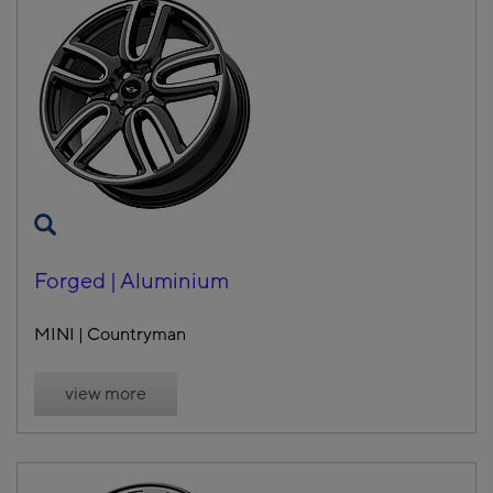
Forged | Aluminium
MINI | Countryman
view more