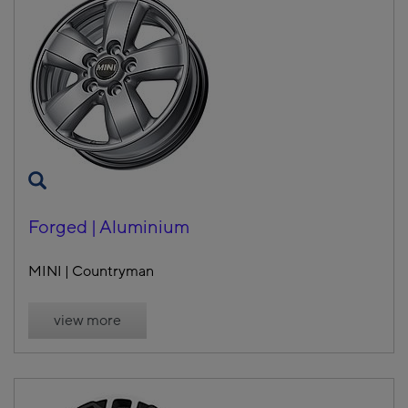
Forged | Aluminium
MINI | Countryman
view more