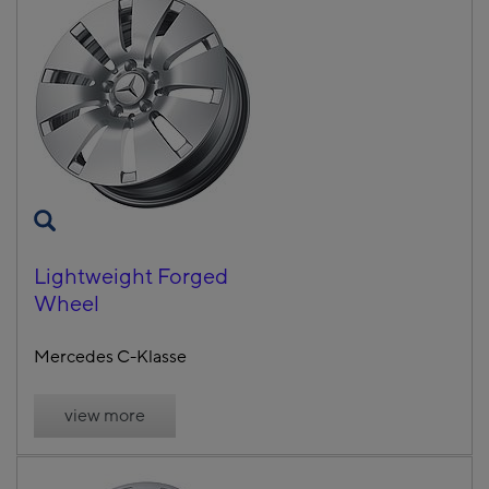
Lightweight Forged
Wheel
Mercedes C-Klasse
view more