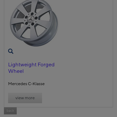
Lightweight Forged
Wheel
Mercedes C-Klasse
view more
back