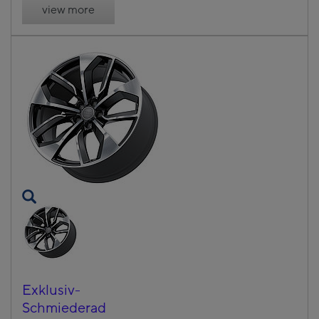
view more
Exklusiv-
Schmiederad