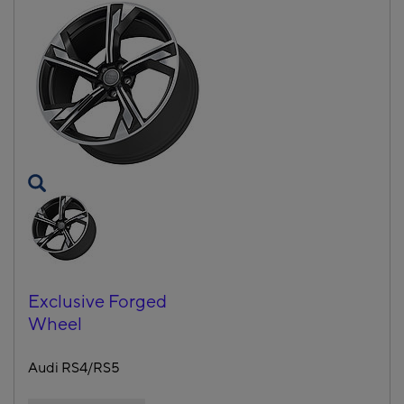
Exclusive Forged
Wheel
Audi RS4/RS5