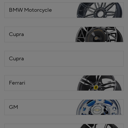
BMW Motorcycle
Cupra
Cupra
Ferrari
GM