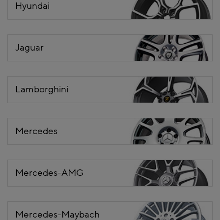
Hyundai
Jaguar
Lamborghini
Mercedes
Mercedes-AMG
Mercedes-Maybach