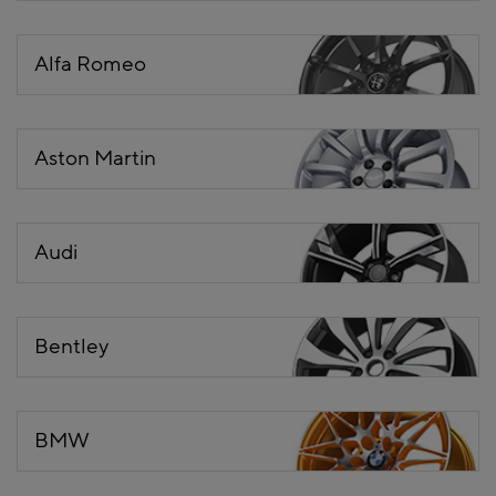
Alfa Romeo
Aston Martin
Audi
Bentley
BMW