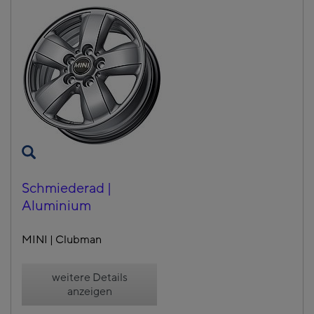
Schmiederad |
Aluminium
MINI | Clubman
weitere Details
anzeigen