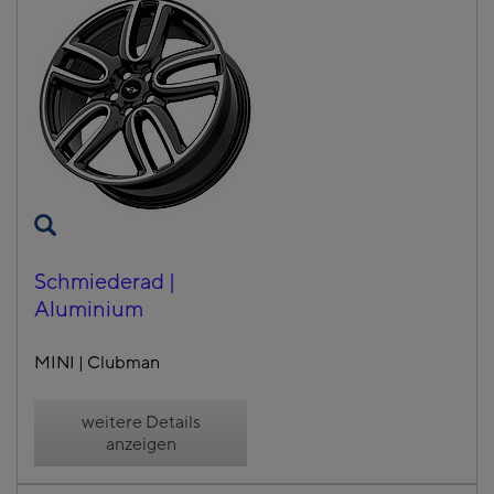
Schmiederad |
Aluminium
MINI | Clubman
weitere Details
anzeigen