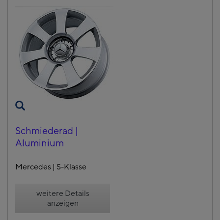
Schmiederad |
Aluminium
Mercedes | S-Klasse
weitere Details
anzeigen