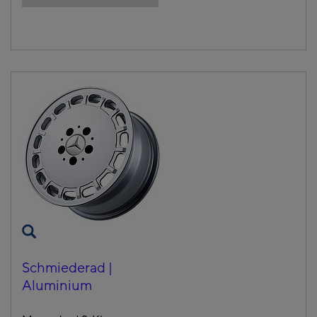
Schmiederad |
Aluminium