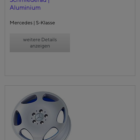
Schmiederad |
Aluminium
Mercedes | S-Klasse
weitere Details
anzeigen