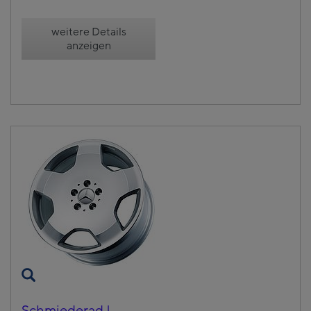
weitere Details
anzeigen