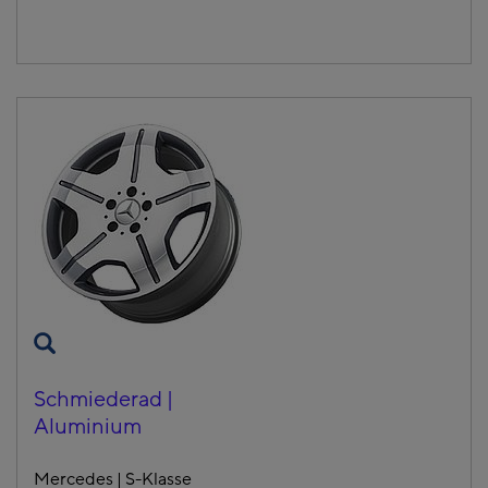
Schmiederad |
Aluminium
Mercedes | S-Klasse