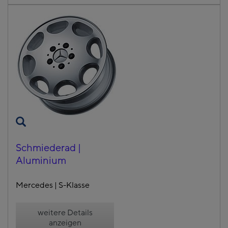
Schmiederad |
Aluminium
Mercedes | S-Klasse
weitere Details
anzeigen