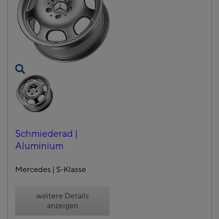
Schmiederad |
Aluminium
Mercedes | S-Klasse
weitere Details
anzeigen