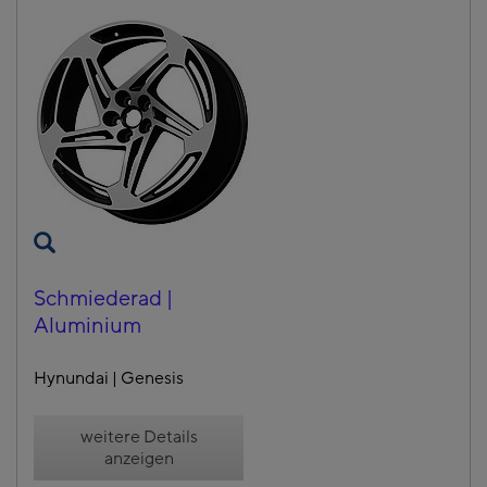
Schmiederad |
Aluminium
Hynundai | Genesis
weitere Details
anzeigen