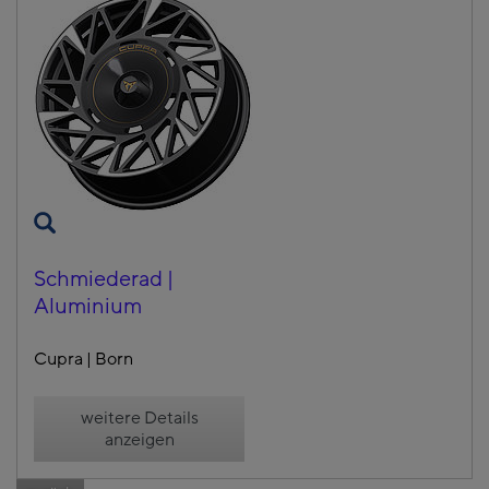
Schmiederad |
Aluminium
Cupra | Born
weitere Details
anzeigen