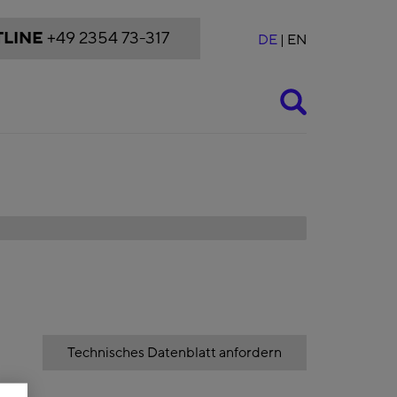
LINE
+49 2354 73-317
DE
EN
Suche
Technisches Datenblatt anfordern