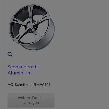
Schmiederad |
Aluminium
AC-Schnitzer | BMW M6
weitere Details
anzeigen