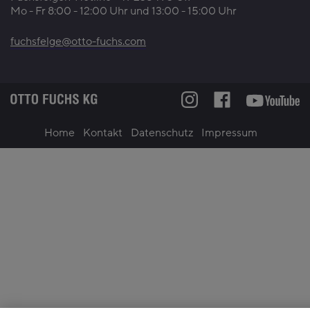
Mo - Fr 8:00 - 12:00 Uhr und 13:00 - 15:00 Uhr
fuchsfelge@otto-fuchs.com
Home
Kontakt
Datenschutz
Impressum