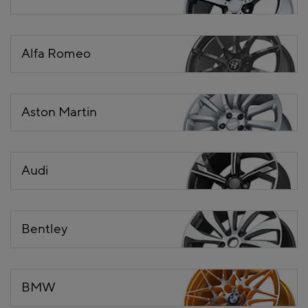
Alfa Romeo
Aston Martin
Audi
Bentley
BMW