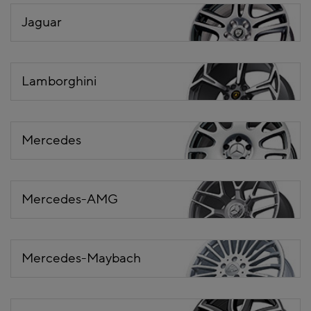
Jaguar
Lamborghini
Mercedes
Mercedes-AMG
Mercedes-Maybach