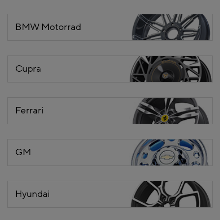
BMW Motorrad
Cupra
Ferrari
GM
Hyundai