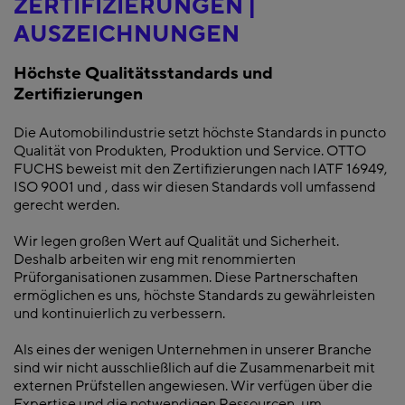
ZERTIFIZIERUNGEN |
AUSZEICHNUNGEN
Höchste Qualitätsstandards und
Zertifizierungen
Die Automobilindustrie setzt höchste Standards in puncto
Qualität von Produkten, Produktion und Service. OTTO
FUCHS beweist mit den Zertifizierungen nach IATF 16949,
ISO 9001 und , dass wir diesen Standards voll umfassend
gerecht werden.
Wir legen großen Wert auf Qualität und Sicherheit.
Deshalb arbeiten wir eng mit renommierten
Prüforganisationen zusammen. Diese Partnerschaften
ermöglichen es uns, höchste Standards zu gewährleisten
und kontinuierlich zu verbessern.
Als eines der wenigen Unternehmen in unserer Branche
sind wir nicht ausschließlich auf die Zusammenarbeit mit
externen Prüfstellen angewiesen. Wir verfügen über die
Expertise und die notwendigen Ressourcen, um