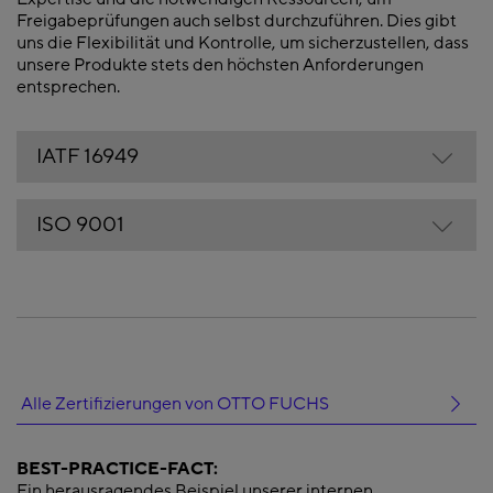
Freigabeprüfungen auch selbst durchzuführen. Dies gibt
uns die Flexibilität und Kontrolle, um sicherzustellen, dass
unsere Produkte stets den höchsten Anforderungen
entsprechen.
IATF 16949
ISO 9001
Alle Zertifizierungen von OTTO FUCHS
BEST-PRACTICE-FACT:
Ein herausragendes Beispiel unserer internen