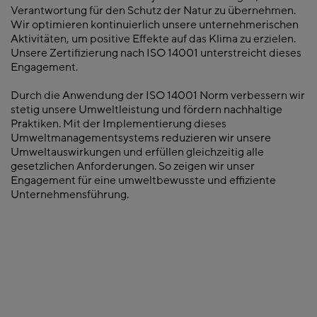
Verantwortung für den Schutz der Natur zu übernehmen.
Wir optimieren kontinuierlich unsere unternehmerischen
Aktivitäten, um positive Effekte auf das Klima zu erzielen.
Unsere Zertifizierung nach ISO 14001 unterstreicht dieses
Engagement.
Durch die Anwendung der ISO 14001 Norm verbessern wir
stetig unsere Umweltleistung und fördern nachhaltige
Praktiken. Mit der Implementierung dieses
Umweltmanagementsystems reduzieren wir unsere
Umweltauswirkungen und erfüllen gleichzeitig alle
gesetzlichen Anforderungen. So zeigen wir unser
Engagement für eine umweltbewusste und effiziente
Unternehmensführung.