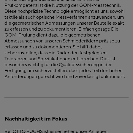
Prüfkompetenz ist die Nutzung der GOM-Messtechnik.
Diese hochpräzise Technologie ermöglicht es uns, sowohl
taktile als auch optische Messverfahren anzuwenden, um
die geometrischen Abmessungen unserer Bauteile exakt
zu erfassen und zu dokumentieren. Einfach gesagt: Die
GOM-Prüfung dient dazu, die geometrischen
Abmessungen von unseren Schmiederädern präzise zu
erfassen und zu dokumentieren. Sie hilft dabei,
sicherzustellen, dass die Räder den festgelegten
Toleranzen und Spezifikationen entsprechen. Dies ist
besonders wichtig für die Qualitätssicherung in der
Fertigung, um sicherzustellen, dass jedes Teil den hohen
Anforderungen gerecht wird und zuverlässig funktioniert.
Nachhaltigkeit im Fokus
Bei OTTO FUCHS ist es seit jeher unser Anliegen,