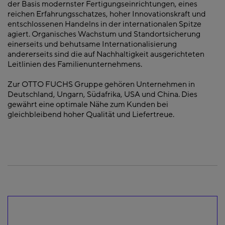
der Basis modernster Fertigungseinrichtungen, eines
reichen Erfahrungsschatzes, hoher Innovationskraft und
entschlossenen Handelns in der internationalen Spitze
agiert. Organisches Wachstum und Standortsicherung
einerseits und behutsame Internationalisierung
andererseits sind die auf Nachhaltigkeit ausgerichteten
Leitlinien des Familienunternehmens.
Zur OTTO FUCHS Gruppe gehören Unternehmen in
Deutschland, Ungarn, Südafrika, USA und China. Dies
gewährt eine optimale Nähe zum Kunden bei
gleichbleibend hoher Qualität und Liefertreue.