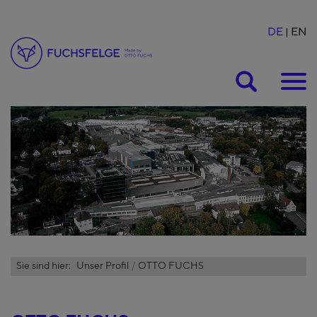
DE
EN
Suche
Sie sind hier:
Unser Profil
OTTO FUCHS