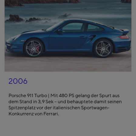
2006
Porsche 911 Turbo | Mit 480 PS gelang der Spurt aus
dem Stand in 3,9 Sek – und behauptete damit seinen
Spitzenplatz vor der italienischen Sportwagen-
Konkurrenz von Ferrari.