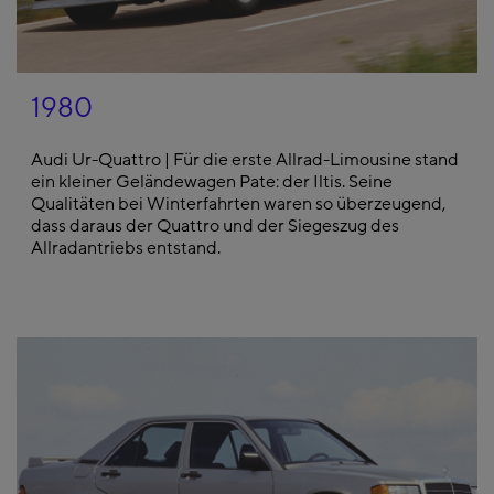
1980
Audi Ur-Quattro | Für die erste Allrad-Limousine stand
ein kleiner Geländewagen Pate: der Iltis. Seine
Qualitäten bei Winterfahrten waren so überzeugend,
dass daraus der Quattro und der Siegeszug des
Allradantriebs entstand.