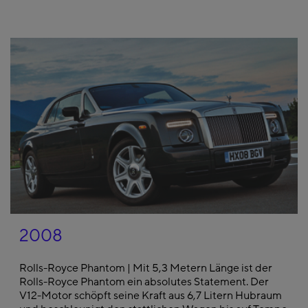
2008
Rolls-Royce Phantom | Mit 5,3 Metern Länge ist der
Rolls-Royce Phantom ein absolutes Statement. Der
V12-Motor schöpft seine Kraft aus 6,7 Litern Hubraum