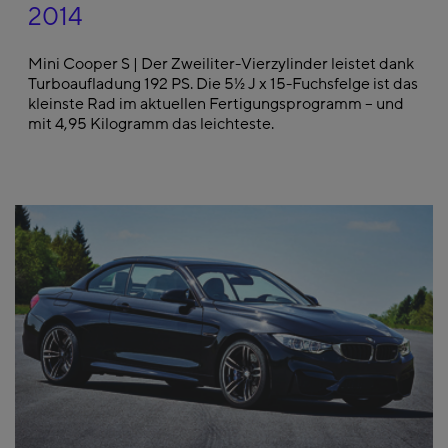
2014
Mini Cooper S | Der Zweiliter-Vierzylinder leistet dank
Turboaufladung 192 PS. Die 5½ J x 15-Fuchsfelge ist das
kleinste Rad im aktuellen Fertigungsprogramm – und
mit 4,95 Kilogramm das leichteste.