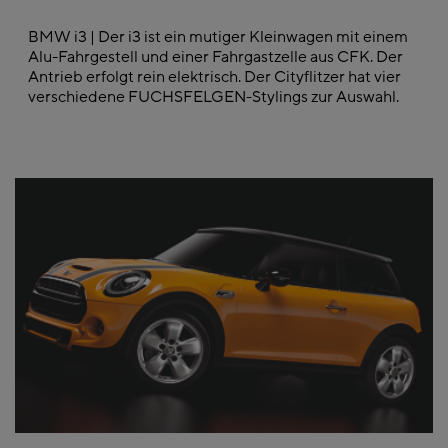
BMW i3 | Der i3 ist ein mutiger Kleinwagen mit einem
Alu-Fahrgestell und einer Fahrgastzelle aus CFK. Der
Antrieb erfolgt rein elektrisch. Der Cityflitzer hat vier
verschiedene FUCHSFELGEN-Stylings zur Auswahl.