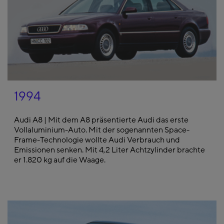
1994
Audi A8 | Mit dem A8 präsentierte Audi das erste
Vollaluminium-Auto. Mit der sogenannten Space-
Frame-Technologie wollte Audi Verbrauch und
Emissionen senken. Mit 4,2 Liter Achtzylinder brachte
er 1.820 kg auf die Waage.