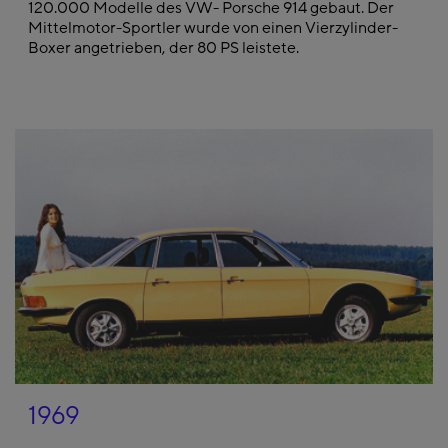
120.000 Modelle des VW- Porsche 914 gebaut. Der
Mittelmotor-Sportler wurde von einen Vierzylinder-
Boxer angetrieben, der 80 PS leistete.
1969