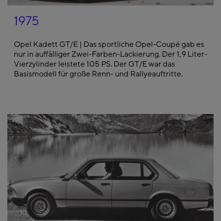
1975
Opel Kadett GT/E | Das sportliche Opel-Coupé gab es
nur in auffälliger Zwei-Farben-Lackierung. Der 1,9 Liter-
Vierzylinder leistete 105 PS. Der GT/E war das
Basismodell für große Renn- und Rallyeauftritte.