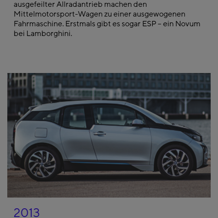
ausgefeilter Allradantrieb machen den
Mittelmotorsport-Wagen zu einer ausgewogenen
Fahrmaschine. Erstmals gibt es sogar ESP – ein Novum
bei Lamborghini.
2013