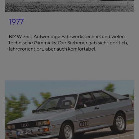
1977
BMW 7er | Aufwendige Fahrwerkstechnik und vielen
technische Gimmicks: Der Siebener gab sich sportlich,
fahrerorientiert, aber auch komfortabel.