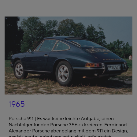
1965
Porsche 911 | Es war keine leichte Aufgabe, einen
Nachfolger für den Porsche 356 zu kreieren. Ferdinand
Alexander Porsche aber gelang mit dem 911 ein Design,