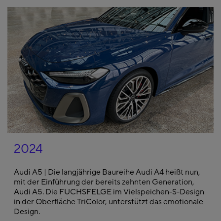
2024
Audi A5 | Die langjährige Baureihe Audi A4 heißt nun,
mit der Einführung der bereits zehnten Generation,
Audi A5. Die FUCHSFELGE im Vielspeichen-S-Design
in der Oberfläche TriColor, unterstützt das emotionale
Design.