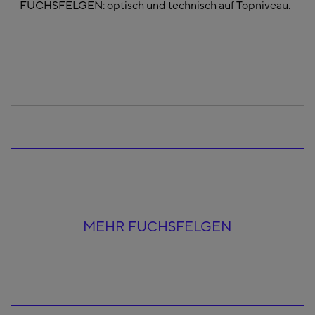
FUCHSFELGEN: optisch und technisch auf Topniveau.
MEHR FUCHSFELGEN