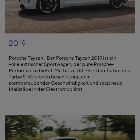
2019
Porsche Taycan | Der Porsche Taycan 2019 ist ein
vollelektrischer Sportwagen, der pure Porsche-
Performance bietet. Mit bis zu 761 PS in den Turbo- und
Turbo S-Versionen beschleunigt er in
atemberaubender Geschwindigkeit und setzt neue
Maßstäbe in der Elektromobilität.