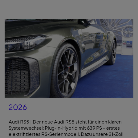
2026
Audi RS5 | Der neue Audi RS5 steht für einen klaren
Systemwechsel: Plug-in-Hybrid mit 639 PS – erstes
elektrifiziertes RS-Serienmodell. Dazu unsere 21-Zoll