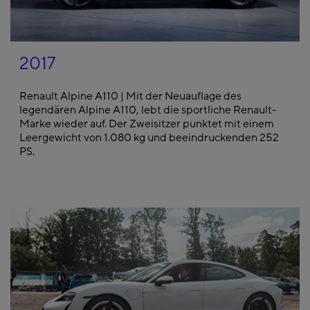
2017
Renault Alpine A110 | Mit der Neuauflage des
legendären Alpine A110, lebt die sportliche Renault-
Marke wieder auf. Der Zweisitzer punktet mit einem
Leergewicht von 1.080 kg und beeindruckenden 252
PS.