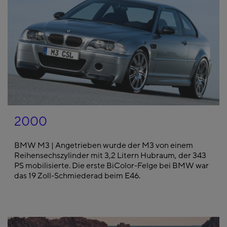
2000
BMW M3 | Angetrieben wurde der M3 von einem
Reihensechszylinder mit 3,2 Litern Hubraum, der 343
PS mobilisierte. Die erste BiColor-Felge bei BMW war
das 19 Zoll-Schmiederad beim E46.