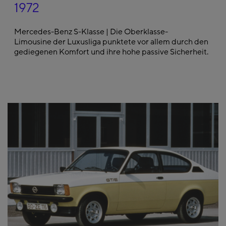
1972
Mercedes-Benz S-Klasse | Die Oberklasse-
Limousine der Luxusliga punktete vor allem durch den
gediegenen Komfort und ihre hohe passive Sicherheit.