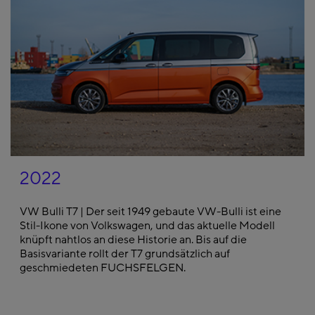
2022
VW Bulli T7 | Der seit 1949 gebaute VW-Bulli ist eine
Stil-Ikone von Volkswagen, und das aktuelle Modell
knüpft nahtlos an diese Historie an. Bis auf die
Basisvariante rollt der T7 grundsätzlich auf
geschmiedeten FUCHSFELGEN.