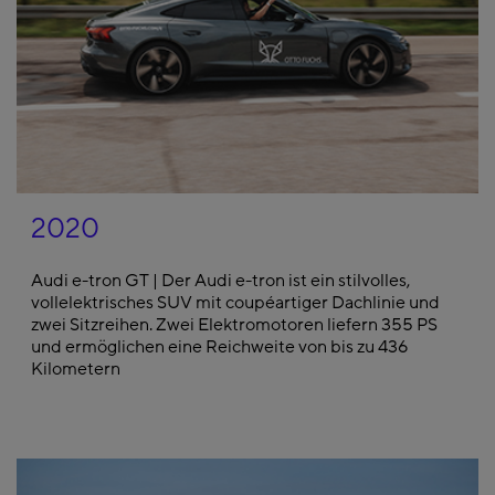
2020
Audi e-tron GT | Der Audi e-tron ist ein stilvolles,
vollelektrisches SUV mit coupéartiger Dachlinie und
zwei Sitzreihen. Zwei Elektromotoren liefern 355 PS
und ermöglichen eine Reichweite von bis zu 436
Kilometern