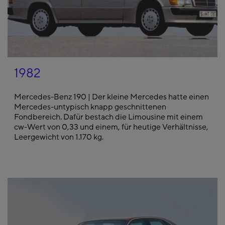
1982
Mercedes-Benz 190 | Der kleine Mercedes hatte einen
Mercedes-untypisch knapp geschnittenen
Fondbereich. Dafür bestach die Limousine mit einem
cw-Wert von 0,33 und einem, für heutige Verhältnisse,
Leergewicht von 1.170 kg.