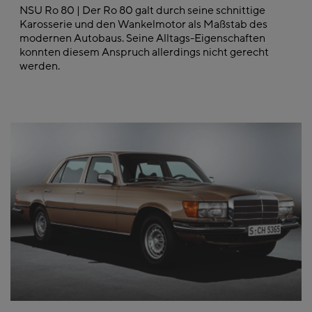
NSU Ro 80 | Der Ro 80 galt durch seine schnittige
Karosserie und den Wankelmotor als Maßstab des
modernen Autobaus. Seine Alltags-Eigenschaften
konnten diesem Anspruch allerdings nicht gerecht
werden.