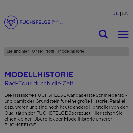
DE
EN
Suche
Sie sind hier:
Unser Profil
Modellhistorie
MODELLHISTORIE
Rad-Tour durch die Zeit
Die klassische FUCHSFELGE war das erste Schmiederad -
und damit der Grundstein für eine große Historie. Parallel
dazu waren und sind noch heute andere Hersteller von den
Qualitäten der FUCHSFELGE überzeugt. Hier sehen Sie
einen kleinen Überblick der Modellhistorie unserer
FUCHSFELGE.