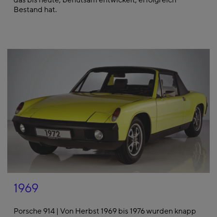
das bis heute, behutsam entwickelt, erfolgreich
Bestand hat.
1969
Porsche 914 | Von Herbst 1969 bis 1976 wurden knapp