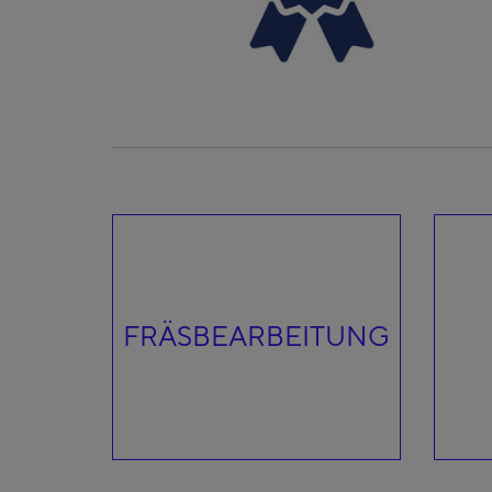
FRÄSBEARBEITUNG