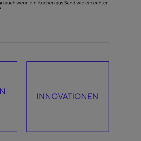
n auch wenn ein Kuchen aus Sand wie ein echter
?
EN
INNOVATIONEN