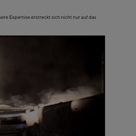
re Expertise erstreckt sich nicht nur auf das