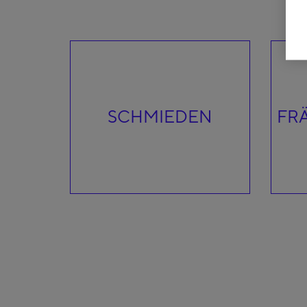
SCHMIEDEN
FR