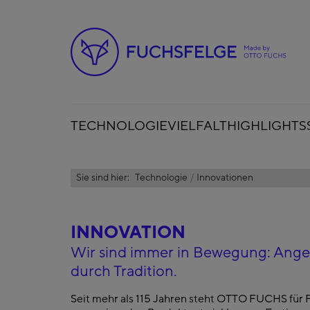
TECHNOLOGIE
VIELFALT
HIGHLIGHTS
Sie sind hier:
Technologie
Innovationen
INNOVATION
Wir sind immer in Bewegung: Anget
durch Tradition.
Seit mehr als 115 Jahren steht OTTO FUCHS für F