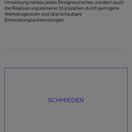
Umsetzung nahezu jedes Designwunsches, sondern auch
die Realisierung kleinerer Stückzahlen durch geringere
Werkzeugkosten und überschaubare
Entwicklungsaufwendungen.
SCHMIEDEN