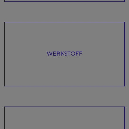
WERKSTOFF