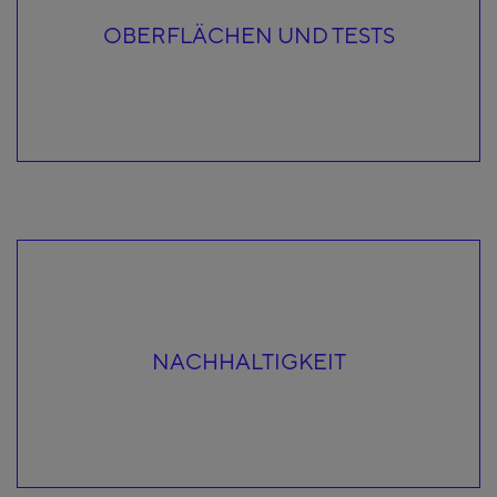
OBERFLÄCHEN UND TESTS
NACHHALTIGKEIT