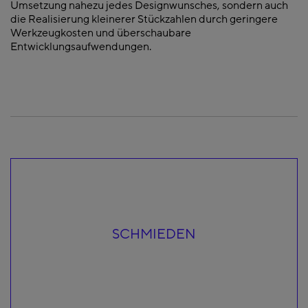
Umsetzung nahezu jedes Designwunsches, sondern auch
die Realisierung kleinerer Stückzahlen durch geringere
Werkzeugkosten und überschaubare
Entwicklungsaufwendungen.
SCHMIEDEN