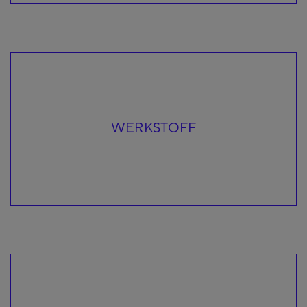
WERKSTOFF