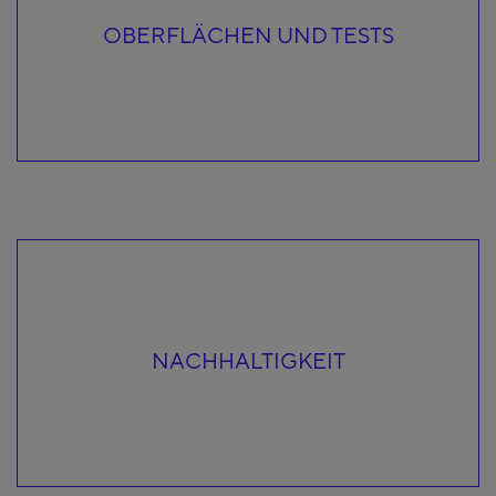
OBERFLÄCHEN UND TESTS
NACHHALTIGKEIT