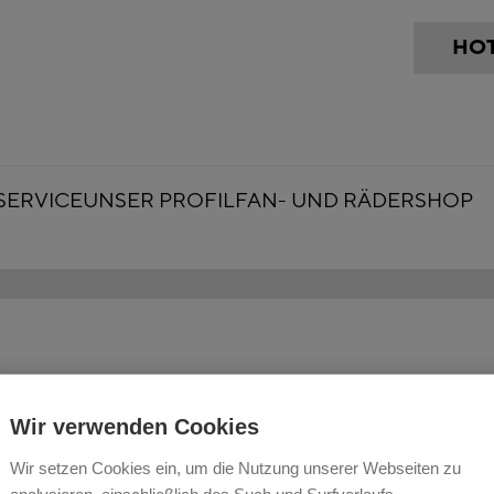
HOT
SERVICE
UNSER PROFIL
FAN- UND RÄDERSHOP
Wir verwenden Cookies
Wir setzen Cookies ein, um die Nutzung unserer Webseiten zu