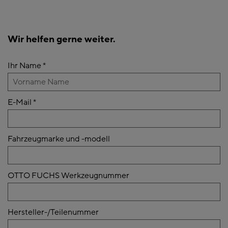
Wir helfen gerne weiter.
Ihr Name
*
E-Mail
*
Fahrzeugmarke und -modell
OTTO FUCHS Werkzeugnummer
Hersteller-/Teilenummer