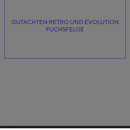
GUTACHTEN RETRO UND EVOLUTION
FUCHSFELGE