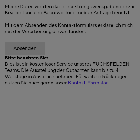
Meine Daten werden dabei nur streng zweckgebunden zur
Bearbeitung und Beantwortung meiner Anfrage benutzt.
Mit dem Absenden des Kontaktformulars erkläre ich mich
mit der Verarbeitung einverstanden.
Absenden
Bitte beachten Sie:
Dies ist ein kostenloser Service unseres FUCHSFELGEN-
Teams. Die Ausstellung der Gutachten kann bis zu 4
Werktage in Anspruch nehmen. Für weitere Rückfragen
nutzen Sie auch gerne unser
Kontakt-Formular
.