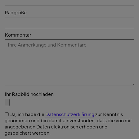
Radgröße
Kommentar
Ihr Radbild hochladen
Ja, ich habe die
Datenschutzerklärung
zur Kenntnis
genommen und bin damit einverstanden, dass die von mir
angegebenen Daten elektronisch erhoben und
gespeichert werden.