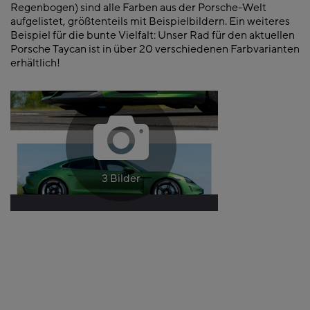
Regenbogen) sind alle Farben aus der Porsche-Welt
aufgelistet, größtenteils mit Beispielbildern. Ein weiteres
Beispiel für die bunte Vielfalt: Unser Rad für den aktuellen
Porsche Taycan ist in über 20 verschiedenen Farbvarianten
erhältlich!
3 Bilder