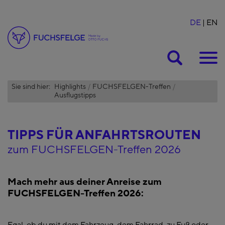
DE
EN
Suche
Sie sind hier:
Highlights
FUCHSFELGEN-Treffen
Ausflugstipps
TIPPS FÜR ANFAHRTSROUTEN
zum FUCHSFELGEN-Treffen 2026
Mach mehr aus deiner Anreise zum
FUCHSFELGEN-Treffen 2026: