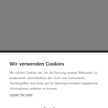
OTTO FUCHS KG
Wir verwenden Cookies
Derschlager Straße 26
Wir setzen Cookies ein, um die Nutzung unserer Webseiten zu
58540 Meinerzhagen
analysieren, einschließlich des Such und Surfverlaufs,
Suchbegriffen und Ihnen auf Ihr Nutzungsverhalten angepasste
Fuchsfelgen-Hotline +49 2354 73-317
Informationen anbieten zu können.
Mo - Fr 8:00 - 12:00 Uhr und 13:00 - 15:00 Uhr
Lernen Sie mehr
fuchsfelge@otto-fuchs.com