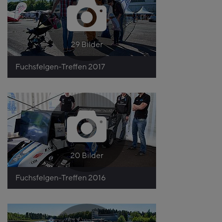
29 Bilder
Fuchsfelgen-Treffen 2017
20 Bilder
Fuchsfelgen-Treffen 2016