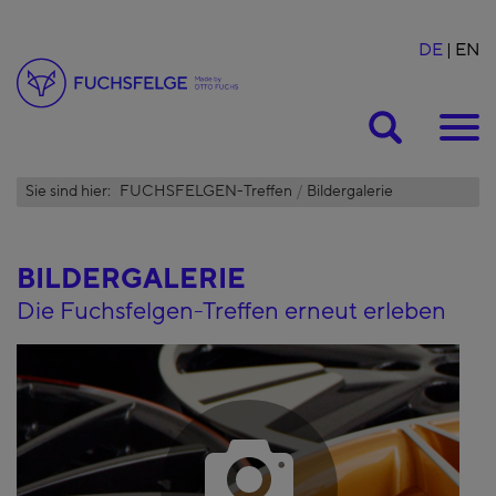
DE
EN
Suche
Sie sind hier:
FUCHSFELGEN-Treffen
Bildergalerie
BILDERGALERIE
Die Fuchsfelgen-Treffen erneut erleben