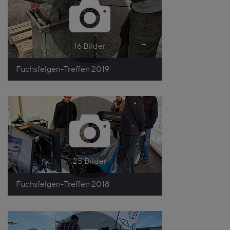
16 Bilder
Fuchsfelgen-Treffen 2019
25 Bilder
Fuchsfelgen-Treffen 2018