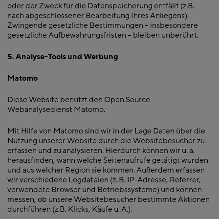
oder der Zweck für die Datenspeicherung entfällt (z.B.
nach abgeschlossener Bearbeitung Ihres Anliegens).
Zwingende gesetzliche Bestimmungen – insbesondere
gesetzliche Aufbewahrungsfristen – bleiben unberührt.
5. Analyse-Tools und Werbung
Matomo
Diese Website benutzt den Open Source
Webanalysedienst Matomo.
Mit Hilfe von Matomo sind wir in der Lage Daten über die
Nutzung unserer Website durch die Websitebesucher zu
erfassen und zu analysieren. Hierdurch können wir u. a.
herausfinden, wann welche Seitenaufrufe getätigt wurden
und aus welcher Region sie kommen. Außerdem erfassen
wir verschiedene Logdateien (z. B. IP-Adresse, Referrer,
verwendete Browser und Betriebssysteme) und können
messen, ob unsere Websitebesucher bestimmte Aktionen
durchführen (z.B. Klicks, Käufe u. Ä.).