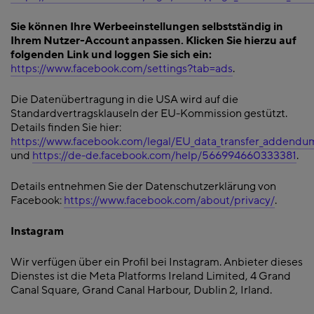
Sie können Ihre Werbeeinstellungen selbstständig in
Ihrem Nutzer-Account anpassen. Klicken Sie hierzu auf
folgenden Link und loggen Sie sich ein:
https://www.facebook.com/settings?tab=ads
.
Die Datenübertragung in die USA wird auf die
Standardvertragsklauseln der EU-Kommission gestützt.
Details finden Sie hier:
https://www.facebook.com/legal/EU_data_transfer_addendu
und
https://de-de.facebook.com/help/566994660333381
.
Details entnehmen Sie der Datenschutzerklärung von
Facebook:
https://www.facebook.com/about/privacy/
.
Instagram
Wir verfügen über ein Profil bei Instagram. Anbieter dieses
Dienstes ist die Meta Platforms Ireland Limited, 4 Grand
Canal Square, Grand Canal Harbour, Dublin 2, Irland.