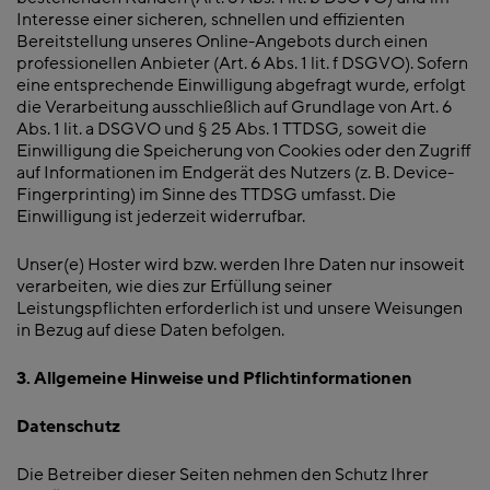
Interesse einer sicheren, schnellen und effizienten
Bereitstellung unseres Online-Angebots durch einen
professionellen Anbieter (Art. 6 Abs. 1 lit. f DSGVO). Sofern
eine entsprechende Einwilligung abgefragt wurde, erfolgt
die Verarbeitung ausschließlich auf Grundlage von Art. 6
Abs. 1 lit. a DSGVO und § 25 Abs. 1 TTDSG, soweit die
Einwilligung die Speicherung von Cookies oder den Zugriff
auf Informationen im Endgerät des Nutzers (z. B. Device-
Fingerprinting) im Sinne des TTDSG umfasst. Die
Einwilligung ist jederzeit widerrufbar.
Unser(e) Hoster wird bzw. werden Ihre Daten nur insoweit
verarbeiten, wie dies zur Erfüllung seiner
Leistungspflichten erforderlich ist und unsere Weisungen
in Bezug auf diese Daten befolgen.
3. Allgemeine Hinweise und Pflichtinformationen
Datenschutz
Die Betreiber dieser Seiten nehmen den Schutz Ihrer