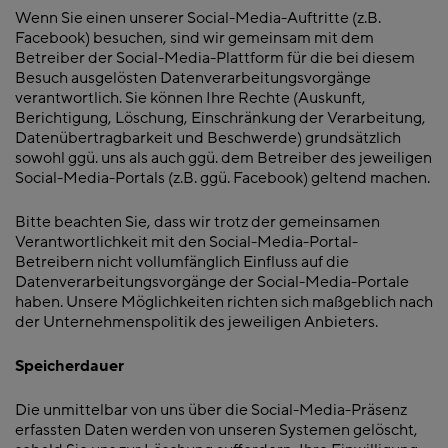
Wenn Sie einen unserer Social-Media-Auftritte (z.B.
Facebook) besuchen, sind wir gemeinsam mit dem
Betreiber der Social-Media-Plattform für die bei diesem
Besuch ausgelösten Datenverarbeitungsvorgänge
verantwortlich. Sie können Ihre Rechte (Auskunft,
Berichtigung, Löschung, Einschränkung der Verarbeitung,
Datenübertragbarkeit und Beschwerde) grundsätzlich
sowohl ggü. uns als auch ggü. dem Betreiber des jeweiligen
Social-Media-Portals (z.B. ggü. Facebook) geltend machen.
Bitte beachten Sie, dass wir trotz der gemeinsamen
Verantwortlichkeit mit den Social-Media-Portal-
Betreibern nicht vollumfänglich Einfluss auf die
Datenverarbeitungsvorgänge der Social-Media-Portale
haben. Unsere Möglichkeiten richten sich maßgeblich nach
der Unternehmenspolitik des jeweiligen Anbieters.
Speicherdauer
Die unmittelbar von uns über die Social-Media-Präsenz
erfassten Daten werden von unseren Systemen gelöscht,