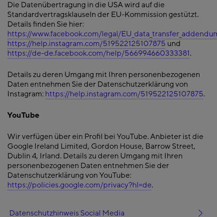
Die Datenübertragung in die USA wird auf die
Standardvertragsklauseln der EU-Kommission gestützt.
Details finden Sie hier:
https://www.facebook.com/legal/EU_data_transfer_addendu
https://help.instagram.com/519522125107875
und
https://de-de.facebook.com/help/566994660333381
.
Details zu deren Umgang mit Ihren personenbezogenen
Daten entnehmen Sie der Datenschutzerklärung von
Instagram:
https://help.instagram.com/519522125107875
.
YouTube
Wir verfügen über ein Profil bei YouTube. Anbieter ist die
Google Ireland Limited, Gordon House, Barrow Street,
Dublin 4, Irland. Details zu deren Umgang mit Ihren
personenbezogenen Daten entnehmen Sie der
Datenschutzerklärung von YouTube:
https://policies.google.com/privacy?hl=de
.
Datenschutzhinweis Social Media