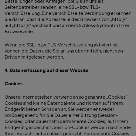
Bestellungen oder Anfragen, die Sie an uns als
Seitenbetreiber senden, eine SSL- bzw. TLS-
Verschlüsselung. Eine verschlüsselte Verbindung erkennen
Sie daran, dass die Adresszeile des Browsers von „http://“
auf „https://“ wechselt und an dem Schloss-Symbol in Ihrer
Browserzeile.
Wenn die SSL- bzw. TLS-Verschlüsselung aktiviert ist,
können die Daten, die Sie an uns übermitteln, nicht von
Dritten mitgelesen werden.
4. Datenerfassung auf dieser Website
Cookies
Unsere Internetseiten verwenden so genannte „Cookies“.
Cookies sind kleine Datenpakete und richten auf Ihrem
Endgerät keinen Schaden an. Sie werden entweder
vorübergehend für die Dauer einer Sitzung (Session-
Cookies) oder dauerhaft (permanente Cookies) auf Ihrem
Endgerät gespeichert. Session-Cookies werden nach Ende
Ihres Besuchs automatisch gelöscht. Permanente Cookies