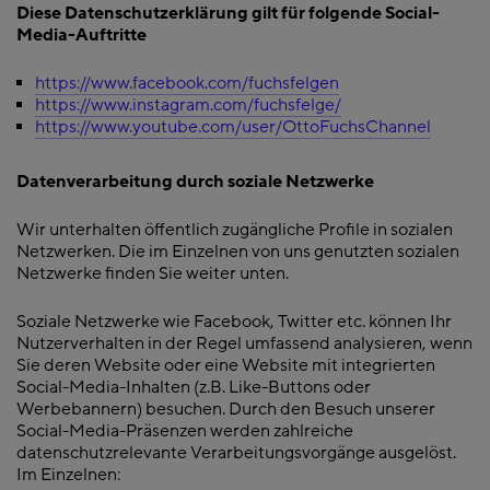
Diese Datenschutzerklärung gilt für folgende Social-
Media-Auftritte
https://www.facebook.com/fuchsfelgen
https://www.instagram.com/fuchsfelge/
https://www.youtube.com/user/OttoFuchsChannel
Datenverarbeitung durch soziale Netzwerke
Wir unterhalten öffentlich zugängliche Profile in sozialen
Netzwerken. Die im Einzelnen von uns genutzten sozialen
Netzwerke finden Sie weiter unten.
Soziale Netzwerke wie Facebook, Twitter etc. können Ihr
Nutzerverhalten in der Regel umfassend analysieren, wenn
Sie deren Website oder eine Website mit integrierten
Social-Media-Inhalten (z.B. Like-Buttons oder
Werbebannern) besuchen. Durch den Besuch unserer
Social-Media-Präsenzen werden zahlreiche
datenschutzrelevante Verarbeitungsvorgänge ausgelöst.
Im Einzelnen: