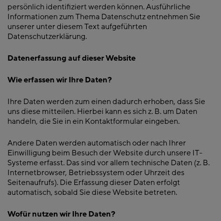
persönlich identifiziert werden können. Ausführliche
Informationen zum Thema Datenschutz entnehmen Sie
unserer unter diesem Text aufgeführten
Datenschutzerklärung.
Datenerfassung auf dieser Website
Wie erfassen wir Ihre Daten?
Ihre Daten werden zum einen dadurch erhoben, dass Sie
uns diese mitteilen. Hierbei kann es sich z. B. um Daten
handeln, die Sie in ein Kontaktformular eingeben.
Andere Daten werden automatisch oder nach Ihrer
Einwilligung beim Besuch der Website durch unsere IT-
Systeme erfasst. Das sind vor allem technische Daten (z. B.
Internetbrowser, Betriebssystem oder Uhrzeit des
Seitenaufrufs). Die Erfassung dieser Daten erfolgt
automatisch, sobald Sie diese Website betreten.
Wofür nutzen wir Ihre Daten?