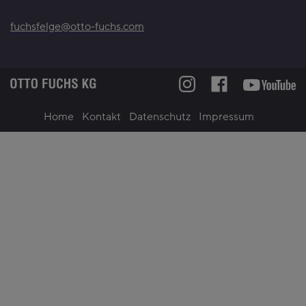
fuchsfelge@otto-fuchs.com
Home
Kontakt
Datenschutz
Impressum