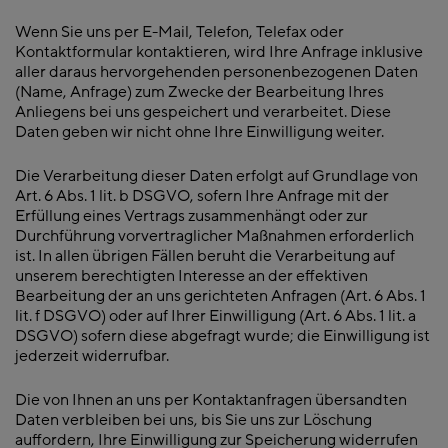
Wenn Sie uns per E-Mail, Telefon, Telefax oder
Kontaktformular kontaktieren, wird Ihre Anfrage inklusive
aller daraus hervorgehenden personenbezogenen Daten
(Name, Anfrage) zum Zwecke der Bearbeitung Ihres
Anliegens bei uns gespeichert und verarbeitet. Diese
Daten geben wir nicht ohne Ihre Einwilligung weiter.
Die Verarbeitung dieser Daten erfolgt auf Grundlage von
Art. 6 Abs. 1 lit. b DSGVO, sofern Ihre Anfrage mit der
Erfüllung eines Vertrags zusammenhängt oder zur
Durchführung vorvertraglicher Maßnahmen erforderlich
ist. In allen übrigen Fällen beruht die Verarbeitung auf
unserem berechtigten Interesse an der effektiven
Bearbeitung der an uns gerichteten Anfragen (Art. 6 Abs. 1
lit. f DSGVO) oder auf Ihrer Einwilligung (Art. 6 Abs. 1 lit. a
DSGVO) sofern diese abgefragt wurde; die Einwilligung ist
jederzeit widerrufbar.
Die von Ihnen an uns per Kontaktanfragen übersandten
Daten verbleiben bei uns, bis Sie uns zur Löschung
auffordern, Ihre Einwilligung zur Speicherung widerrufen