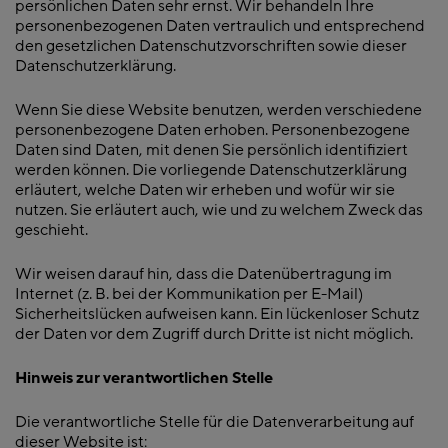
persönlichen Daten sehr ernst. Wir behandeln Ihre
personenbezogenen Daten vertraulich und entsprechend
den gesetzlichen Datenschutzvorschriften sowie dieser
Datenschutzerklärung.
Wenn Sie diese Website benutzen, werden verschiedene
personenbezogene Daten erhoben. Personenbezogene
Daten sind Daten, mit denen Sie persönlich identifiziert
werden können. Die vorliegende Datenschutzerklärung
erläutert, welche Daten wir erheben und wofür wir sie
nutzen. Sie erläutert auch, wie und zu welchem Zweck das
geschieht.
Wir weisen darauf hin, dass die Datenübertragung im
Internet (z. B. bei der Kommunikation per E-Mail)
Sicherheitslücken aufweisen kann. Ein lückenloser Schutz
der Daten vor dem Zugriff durch Dritte ist nicht möglich.
Hinweis zur verantwortlichen Stelle
Die verantwortliche Stelle für die Datenverarbeitung auf
dieser Website ist: