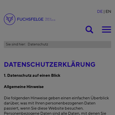
DE
EN
Suche
Sie sind hier:
Datenschutz
DATENSCHUTZERKLÄRUNG
1. Datenschutz auf einen Blick
Allgemeine Hinweise
Die folgenden Hinweise geben einen einfachen Überblick
darüber, was mit Ihren personenbezogenen Daten
passiert, wenn Sie diese Website besuchen.
Personenbezogene Daten sind alle Daten, mit denen Sie