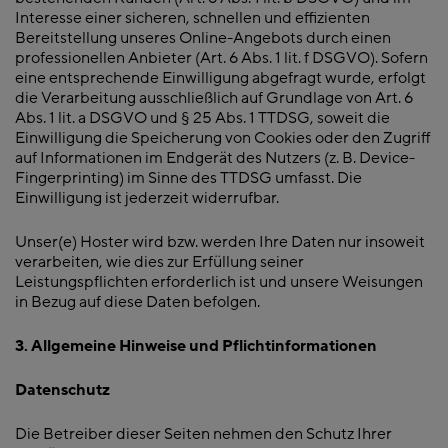
Interesse einer sicheren, schnellen und effizienten
Bereitstellung unseres Online-Angebots durch einen
professionellen Anbieter (Art. 6 Abs. 1 lit. f DSGVO). Sofern
eine entsprechende Einwilligung abgefragt wurde, erfolgt
die Verarbeitung ausschließlich auf Grundlage von Art. 6
Abs. 1 lit. a DSGVO und § 25 Abs. 1 TTDSG, soweit die
Einwilligung die Speicherung von Cookies oder den Zugriff
auf Informationen im Endgerät des Nutzers (z. B. Device-
Fingerprinting) im Sinne des TTDSG umfasst. Die
Einwilligung ist jederzeit widerrufbar.
Unser(e) Hoster wird bzw. werden Ihre Daten nur insoweit
verarbeiten, wie dies zur Erfüllung seiner
Leistungspflichten erforderlich ist und unsere Weisungen
in Bezug auf diese Daten befolgen.
3. Allgemeine Hinweise und Pflichtinformationen
Datenschutz
Die Betreiber dieser Seiten nehmen den Schutz Ihrer