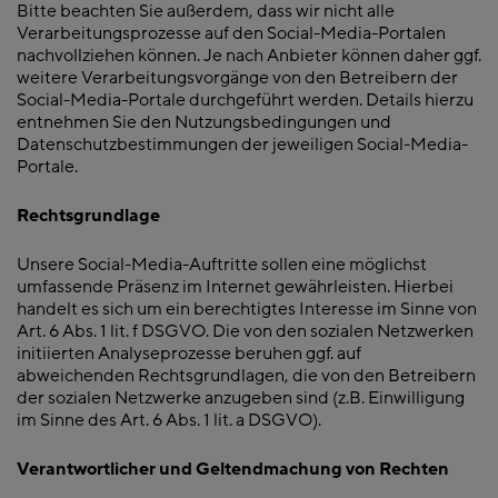
Bitte beachten Sie außerdem, dass wir nicht alle
Verarbeitungsprozesse auf den Social-Media-Portalen
nachvollziehen können. Je nach Anbieter können daher ggf.
weitere Verarbeitungsvorgänge von den Betreibern der
Social-Media-Portale durchgeführt werden. Details hierzu
entnehmen Sie den Nutzungsbedingungen und
Datenschutzbestimmungen der jeweiligen Social-Media-
Portale.
Rechtsgrundlage
Unsere Social-Media-Auftritte sollen eine möglichst
umfassende Präsenz im Internet gewährleisten. Hierbei
handelt es sich um ein berechtigtes Interesse im Sinne von
Art. 6 Abs. 1 lit. f DSGVO. Die von den sozialen Netzwerken
initiierten Analyseprozesse beruhen ggf. auf
abweichenden Rechtsgrundlagen, die von den Betreibern
der sozialen Netzwerke anzugeben sind (z.B. Einwilligung
im Sinne des Art. 6 Abs. 1 lit. a DSGVO).
Verantwortlicher und Geltendmachung von Rechten