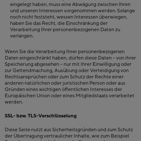
eingelegt haben, muss eine Abwägung zwischen Ihren
und unseren Interessen vorgenommen werden. Solange
noch nicht feststeht, wessen Interessen überwiegen,
haben Sie das Recht, die Einschränkung der
Verarbeitung Ihrer personenbezogenen Daten zu
verlangen.
Wenn Sie die Verarbeitung Ihrer personenbezogenen
Daten eingeschränkt haben, dürfen diese Daten – von ihrer
Speicherung abgesehen – nur mit Ihrer Einwilligung oder
zur Geltendmachung, Ausübung oder Verteidigung von
Rechtsansprüchen oder zum Schutz der Rechte einer
anderen natürlichen oder juristischen Person oder aus
Gründen eines wichtigen öffentlichen Interesses der
Europäischen Union oder eines Mitgliedstaats verarbeitet
werden.
SSL- bzw. TLS-Verschlüsselung
Diese Seite nutzt aus Sicherheitsgründen und zum Schutz
der Übertragung vertraulicher Inhalte, wie zum Beispiel