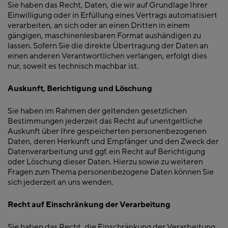
Sie haben das Recht, Daten, die wir auf Grundlage Ihrer
Einwilligung oder in Erfüllung eines Vertrags automatisiert
verarbeiten, an sich oder an einen Dritten in einem
gängigen, maschinenlesbaren Format aushändigen zu
lassen. Sofern Sie die direkte Übertragung der Daten an
einen anderen Verantwortlichen verlangen, erfolgt dies
nur, soweit es technisch machbar ist.
Auskunft, Berichtigung und Löschung
Sie haben im Rahmen der geltenden gesetzlichen
Bestimmungen jederzeit das Recht auf unentgeltliche
Auskunft über Ihre gespeicherten personenbezogenen
Daten, deren Herkunft und Empfänger und den Zweck der
Datenverarbeitung und ggf. ein Recht auf Berichtigung
oder Löschung dieser Daten. Hierzu sowie zu weiteren
Fragen zum Thema personenbezogene Daten können Sie
sich jederzeit an uns wenden.
Recht auf Einschränkung der Verarbeitung
Sie haben das Recht, die Einschränkung der Verarbeitung