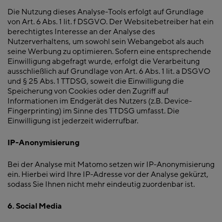
Die Nutzung dieses Analyse-Tools erfolgt auf Grundlage
von Art. 6 Abs. 1 lit. f DSGVO. Der Websitebetreiber hat ein
berechtigtes Interesse an der Analyse des
Nutzerverhaltens, um sowohl sein Webangebot als auch
seine Werbung zu optimieren. Sofern eine entsprechende
Einwilligung abgefragt wurde, erfolgt die Verarbeitung
ausschließlich auf Grundlage von Art. 6 Abs. 1 lit. a DSGVO
und § 25 Abs. 1 TTDSG, soweit die Einwilligung die
Speicherung von Cookies oder den Zugriff auf
Informationen im Endgerät des Nutzers (z.B. Device-
Fingerprinting) im Sinne des TTDSG umfasst. Die
Einwilligung ist jederzeit widerrufbar.
IP-Anonymisierung
Bei der Analyse mit Matomo setzen wir IP-Anonymisierung
ein. Hierbei wird Ihre IP-Adresse vor der Analyse gekürzt,
sodass Sie Ihnen nicht mehr eindeutig zuordenbar ist.
6. Social Media