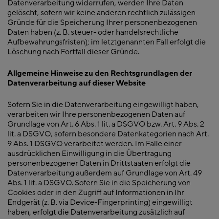
Datenverarbeitung widerrufen, werden Ihre Daten
gelöscht, sofern wir keine anderen rechtlich zulässigen
Gründe für die Speicherung Ihrer personenbezogenen
Daten haben (z. B. steuer- oder handelsrechtliche
Aufbewahrungsfristen); im letztgenannten Fall erfolgt die
Löschung nach Fortfall dieser Gründe.
Allgemeine Hinweise zu den Rechtsgrundlagen der
Datenverarbeitung auf dieser Website
Sofern Sie in die Datenverarbeitung eingewilligt haben,
verarbeiten wir Ihre personenbezogenen Daten auf
Grundlage von Art. 6 Abs. 1 lit. a DSGVO bzw. Art. 9 Abs. 2
lit. a DSGVO, sofern besondere Datenkategorien nach Art.
9 Abs. 1 DSGVO verarbeitet werden. Im Falle einer
ausdrücklichen Einwilligung in die Übertragung
personenbezogener Daten in Drittstaaten erfolgt die
Datenverarbeitung außerdem auf Grundlage von Art. 49
Abs. 1 lit. a DSGVO. Sofern Sie in die Speicherung von
Cookies oder in den Zugriff auf Informationen in Ihr
Endgerät (z. B. via Device-Fingerprinting) eingewilligt
haben, erfolgt die Datenverarbeitung zusätzlich auf