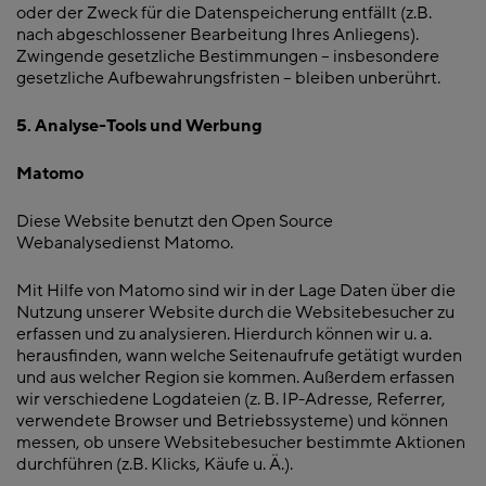
oder der Zweck für die Datenspeicherung entfällt (z.B.
nach abgeschlossener Bearbeitung Ihres Anliegens).
Zwingende gesetzliche Bestimmungen – insbesondere
gesetzliche Aufbewahrungsfristen – bleiben unberührt.
5. Analyse-Tools und Werbung
Matomo
Diese Website benutzt den Open Source
Webanalysedienst Matomo.
Mit Hilfe von Matomo sind wir in der Lage Daten über die
Nutzung unserer Website durch die Websitebesucher zu
erfassen und zu analysieren. Hierdurch können wir u. a.
herausfinden, wann welche Seitenaufrufe getätigt wurden
und aus welcher Region sie kommen. Außerdem erfassen
wir verschiedene Logdateien (z. B. IP-Adresse, Referrer,
verwendete Browser und Betriebssysteme) und können
messen, ob unsere Websitebesucher bestimmte Aktionen
durchführen (z.B. Klicks, Käufe u. Ä.).