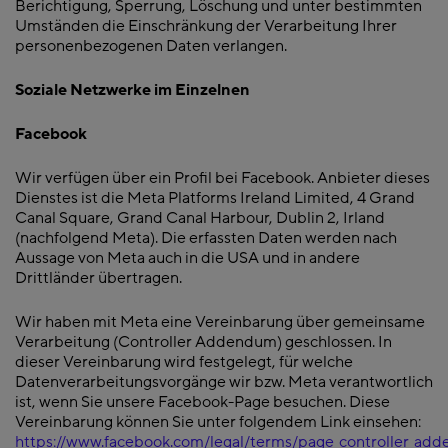
Berichtigung, Sperrung, Löschung und unter bestimmten
Umständen die Einschränkung der Verarbeitung Ihrer
personenbezogenen Daten verlangen.
Soziale Netzwerke im Einzelnen
Facebook
Wir verfügen über ein Profil bei Facebook. Anbieter dieses
Dienstes ist die Meta Platforms Ireland Limited, 4 Grand
Canal Square, Grand Canal Harbour, Dublin 2, Irland
(nachfolgend Meta). Die erfassten Daten werden nach
Aussage von Meta auch in die USA und in andere
Drittländer übertragen.
Wir haben mit Meta eine Vereinbarung über gemeinsame
Verarbeitung (Controller Addendum) geschlossen. In
dieser Vereinbarung wird festgelegt, für welche
Datenverarbeitungsvorgänge wir bzw. Meta verantwortlich
ist, wenn Sie unsere Facebook-Page besuchen. Diese
Vereinbarung können Sie unter folgendem Link einsehen:
https://www.facebook.com/legal/terms/page_controller_ad