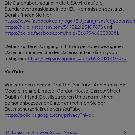
Die Datenübertragung in die USA wird auf die
Standardvertragsklauseln der EU-Kommission gestützt.
Details finden Sie hier:
https://www.facebook.com/legal/EU_data_transfer_addendu
https://help.instagram.com/519522125107875
und
https://de-de.facebook.com/help/566994660333381
.
Details zu deren Umgang mit Ihren personenbezogenen
Daten entnehmen Sie der Datenschutzerklärung von
Instagram:
https://help.instagram.com/519522125107875
.
YouTube
Wir verfügen über ein Profil bei YouTube. Anbieter ist die
Google Ireland Limited, Gordon House, Barrow Street,
Dublin 4, Irland. Details zu deren Umgang mit Ihren
personenbezogenen Daten entnehmen Sie der
Datenschutzerklärung von YouTube:
https://policies.google.com/privacy?hl=de
.
Datenschutzhinweis Social Media