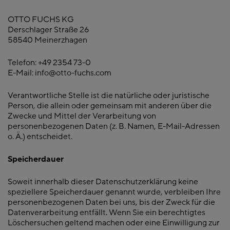
OTTO FUCHS KG
Derschlager Straße 26
58540 Meinerzhagen
Telefon: +49 2354 73-0
E-Mail: info@otto-fuchs.com
Verantwortliche Stelle ist die natürliche oder juristische
Person, die allein oder gemeinsam mit anderen über die
Zwecke und Mittel der Verarbeitung von
personenbezogenen Daten (z. B. Namen, E-Mail-Adressen
o. Ä.) entscheidet.
Speicherdauer
Soweit innerhalb dieser Datenschutzerklärung keine
speziellere Speicherdauer genannt wurde, verbleiben Ihre
personenbezogenen Daten bei uns, bis der Zweck für die
Datenverarbeitung entfällt. Wenn Sie ein berechtigtes
Löschersuchen geltend machen oder eine Einwilligung zur