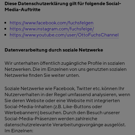
Diese Datenschutzerklärung gilt für folgende Social-
Media-Auftritte
https://www.facebook.com/fuchsfelgen
https://www.instagram.com/fuchsfelge/
https://www.youtube.com/user/OttoFuchsChannel
Datenverarbeitung durch soziale Netzwerke
Wir unterhalten öffentlich zugängliche Profile in sozialen
Netzwerken. Die im Einzelnen von uns genutzten sozialen
Netzwerke finden Sie weiter unten.
Soziale Netzwerke wie Facebook, Twitter etc. können Ihr
Nutzerverhalten in der Regel umfassend analysieren, wenn
Sie deren Website oder eine Website mit integrierten
Social-Media-Inhalten (z.B. Like-Buttons oder
Werbebannern) besuchen. Durch den Besuch unserer
Social-Media-Präsenzen werden zahlreiche
datenschutzrelevante Verarbeitungsvorgänge ausgelöst.
Im Einzelnen: