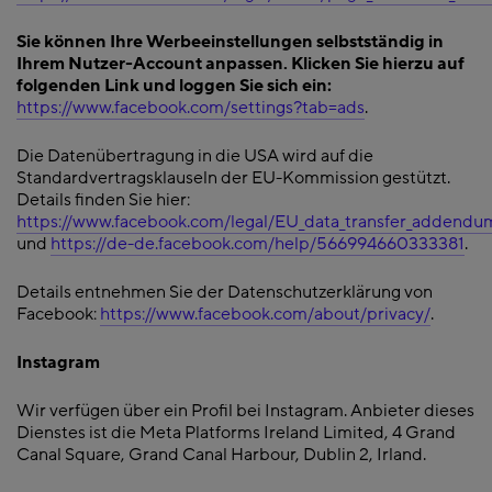
Sie können Ihre Werbeeinstellungen selbstständig in
Ihrem Nutzer-Account anpassen. Klicken Sie hierzu auf
folgenden Link und loggen Sie sich ein:
https://www.facebook.com/settings?tab=ads
.
Die Datenübertragung in die USA wird auf die
Standardvertragsklauseln der EU-Kommission gestützt.
Details finden Sie hier:
https://www.facebook.com/legal/EU_data_transfer_addendu
und
https://de-de.facebook.com/help/566994660333381
.
Details entnehmen Sie der Datenschutzerklärung von
Facebook:
https://www.facebook.com/about/privacy/
.
Instagram
Wir verfügen über ein Profil bei Instagram. Anbieter dieses
Dienstes ist die Meta Platforms Ireland Limited, 4 Grand
Canal Square, Grand Canal Harbour, Dublin 2, Irland.