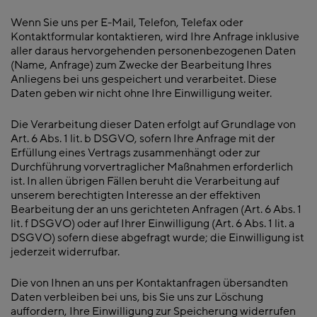
Wenn Sie uns per E-Mail, Telefon, Telefax oder
Kontaktformular kontaktieren, wird Ihre Anfrage inklusive
aller daraus hervorgehenden personenbezogenen Daten
(Name, Anfrage) zum Zwecke der Bearbeitung Ihres
Anliegens bei uns gespeichert und verarbeitet. Diese
Daten geben wir nicht ohne Ihre Einwilligung weiter.
Die Verarbeitung dieser Daten erfolgt auf Grundlage von
Art. 6 Abs. 1 lit. b DSGVO, sofern Ihre Anfrage mit der
Erfüllung eines Vertrags zusammenhängt oder zur
Durchführung vorvertraglicher Maßnahmen erforderlich
ist. In allen übrigen Fällen beruht die Verarbeitung auf
unserem berechtigten Interesse an der effektiven
Bearbeitung der an uns gerichteten Anfragen (Art. 6 Abs. 1
lit. f DSGVO) oder auf Ihrer Einwilligung (Art. 6 Abs. 1 lit. a
DSGVO) sofern diese abgefragt wurde; die Einwilligung ist
jederzeit widerrufbar.
Die von Ihnen an uns per Kontaktanfragen übersandten
Daten verbleiben bei uns, bis Sie uns zur Löschung
auffordern, Ihre Einwilligung zur Speicherung widerrufen