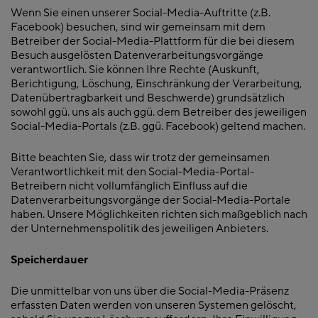
Wenn Sie einen unserer Social-Media-Auftritte (z.B.
Facebook) besuchen, sind wir gemeinsam mit dem
Betreiber der Social-Media-Plattform für die bei diesem
Besuch ausgelösten Datenverarbeitungsvorgänge
verantwortlich. Sie können Ihre Rechte (Auskunft,
Berichtigung, Löschung, Einschränkung der Verarbeitung,
Datenübertragbarkeit und Beschwerde) grundsätzlich
sowohl ggü. uns als auch ggü. dem Betreiber des jeweiligen
Social-Media-Portals (z.B. ggü. Facebook) geltend machen.
Bitte beachten Sie, dass wir trotz der gemeinsamen
Verantwortlichkeit mit den Social-Media-Portal-
Betreibern nicht vollumfänglich Einfluss auf die
Datenverarbeitungsvorgänge der Social-Media-Portale
haben. Unsere Möglichkeiten richten sich maßgeblich nach
der Unternehmenspolitik des jeweiligen Anbieters.
Speicherdauer
Die unmittelbar von uns über die Social-Media-Präsenz
erfassten Daten werden von unseren Systemen gelöscht,