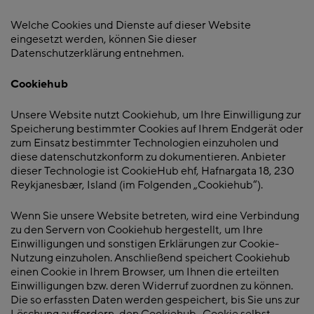
Welche Cookies und Dienste auf dieser Website
eingesetzt werden, können Sie dieser
Datenschutzerklärung entnehmen.
Cookiehub
Unsere Website nutzt Cookiehub, um Ihre Einwilligung zur
Speicherung bestimmter Cookies auf Ihrem Endgerät oder
zum Einsatz bestimmter Technologien einzuholen und
diese datenschutzkonform zu dokumentieren. Anbieter
dieser Technologie ist CookieHub ehf, Hafnargata 18, 230
Reykjanesbær, Island (im Folgenden „Cookiehub“).
Wenn Sie unsere Website betreten, wird eine Verbindung
zu den Servern von Cookiehub hergestellt, um Ihre
Einwilligungen und sonstigen Erklärungen zur Cookie-
Nutzung einzuholen. Anschließend speichert Cookiehub
einen Cookie in Ihrem Browser, um Ihnen die erteilten
Einwilligungen bzw. deren Widerruf zuordnen zu können.
Die so erfassten Daten werden gespeichert, bis Sie uns zur