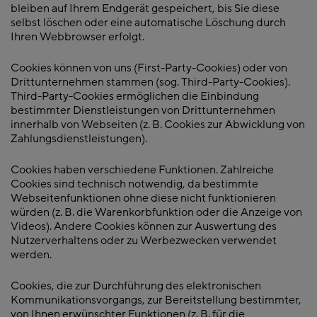
bleiben auf Ihrem Endgerät gespeichert, bis Sie diese
selbst löschen oder eine automatische Löschung durch
Ihren Webbrowser erfolgt.
Cookies können von uns (First-Party-Cookies) oder von
Drittunternehmen stammen (sog. Third-Party-Cookies).
Third-Party-Cookies ermöglichen die Einbindung
bestimmter Dienstleistungen von Drittunternehmen
innerhalb von Webseiten (z. B. Cookies zur Abwicklung von
Zahlungsdienstleistungen).
Cookies haben verschiedene Funktionen. Zahlreiche
Cookies sind technisch notwendig, da bestimmte
Webseitenfunktionen ohne diese nicht funktionieren
würden (z. B. die Warenkorbfunktion oder die Anzeige von
Videos). Andere Cookies können zur Auswertung des
Nutzerverhaltens oder zu Werbezwecken verwendet
werden.
Cookies, die zur Durchführung des elektronischen
Kommunikationsvorgangs, zur Bereitstellung bestimmter,
von Ihnen erwünschter Funktionen (z. B. für die