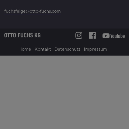
fuchsfelge@otto-fuchs.com
Home
Kontakt
Datenschutz
Impressum