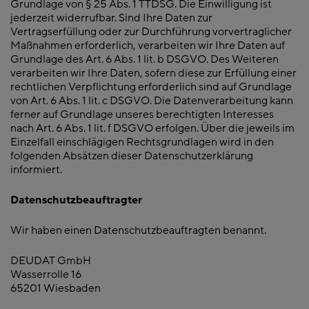
Grundlage von § 25 Abs. 1 TTDSG. Die Einwilligung ist
jederzeit widerrufbar. Sind Ihre Daten zur
Vertragserfüllung oder zur Durchführung vorvertraglicher
Maßnahmen erforderlich, verarbeiten wir Ihre Daten auf
Grundlage des Art. 6 Abs. 1 lit. b DSGVO. Des Weiteren
verarbeiten wir Ihre Daten, sofern diese zur Erfüllung einer
rechtlichen Verpflichtung erforderlich sind auf Grundlage
von Art. 6 Abs. 1 lit. c DSGVO. Die Datenverarbeitung kann
ferner auf Grundlage unseres berechtigten Interesses
nach Art. 6 Abs. 1 lit. f DSGVO erfolgen. Über die jeweils im
Einzelfall einschlägigen Rechtsgrundlagen wird in den
folgenden Absätzen dieser Datenschutzerklärung
informiert.
Datenschutzbeauftragter
Wir haben einen Datenschutzbeauftragten benannt.
DEUDAT GmbH
Wasserrolle 16
65201 Wiesbaden