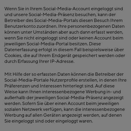
Wenn Sie in Ihrem Social-Media-Account eingeloggt sind
und unsere Social-Media-Präsenz besuchen, kann der
Betreiber des Social-Media-Portals diesen Besuch Ihrem
Benutzerkonto zuordnen. Ihre personenbezogenen Daten
können unter Umständen aber auch dann erfasst werden,
wenn Sie nicht eingeloggt sind oder keinen Account beim
jeweiligen Social-Media-Portal besitzen. Diese
Datenerfassung erfolgt in diesem Fall beispielsweise über
Cookies, die auf Ihrem Endgerät gespeichert werden oder
durch Erfassung Ihrer IP-Adresse.
Mit Hilfe der so erfassten Daten können die Betreiber der
Social-Media-Portale Nutzerprofile erstellen, in denen Ihre
Präferenzen und Interessen hinterlegt sind. Auf diese
Weise kann Ihnen interessenbezogene Werbung in- und
außerhalb der jeweiligen Social-Media-Präsenz angezeigt
werden. Sofern Sie über einen Account beim jeweiligen
sozialen Netzwerk verfügen, kann die interessenbezogene
Werbung auf allen Geräten angezeigt werden, auf denen
Sie eingeloggt sind oder eingeloggt waren.