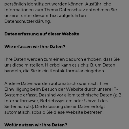
persönlich identifiziert werden können. Ausführliche
Informationen zum Thema Datenschutz entnehmen Sie
unserer unter diesem Text aufgeführten
Datenschutzerklärung.
Datenerfassung auf dieser Website
Wie erfassen wir Ihre Daten?
Ihre Daten werden zum einen dadurch erhoben, dass Sie
uns diese mitteilen. Hierbei kann es sich z. B. um Daten
handeln, die Sie in ein Kontaktformular eingeben.
Andere Daten werden automatisch oder nach Ihrer
Einwilligung beim Besuch der Website durch unsere IT-
Systeme erfasst. Das sind vor allem technische Daten (z. B.
Internetbrowser, Betriebssystem oder Uhrzeit des
Seitenaufrufs). Die Erfassung dieser Daten erfolgt
automatisch, sobald Sie diese Website betreten.
Wofür nutzen wir Ihre Daten?