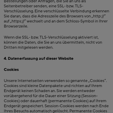
Bestellungen oder Anfragen, die Sie an uns als
Seitenbetreiber senden, eine SSL- bzw. TLS-
Verschlüsselung. Eine verschlüsselte Verbindung erkennen
Sie daran, dass die Adresszeile des Browsers von „http://“
auf „https://“ wechselt und an dem Schloss-Symbol in Ihrer
Browserzeile.
Wenn die SSL- bzw. TLS-Verschlüsselung aktiviert ist,
können die Daten, die Sie an uns übermitteln, nicht von
Dritten mitgelesen werden.
4. Datenerfassung auf dieser Website
Cookies
Unsere Internetseiten verwenden so genannte „Cookies“.
Cookies sind kleine Datenpakete und richten auf Ihrem
Endgerät keinen Schaden an. Sie werden entweder
vorübergehend für die Dauer einer Sitzung (Session-
Cookies) oder dauerhaft (permanente Cookies) auf Ihrem
Endgerät gespeichert. Session-Cookies werden nach Ende
Ihres Besuchs automatisch gelöscht. Permanente Cookies