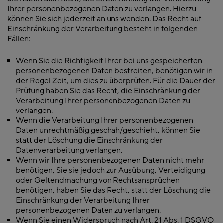
Ihrer personenbezogenen Daten zu verlangen. Hierzu
können Sie sich jederzeit an uns wenden. Das Recht auf
Einschränkung der Verarbeitung besteht in folgenden
Fällen:
Wenn Sie die Richtigkeit Ihrer bei uns gespeicherten
personenbezogenen Daten bestreiten, benötigen wir in
der Regel Zeit, um dies zu überprüfen. Für die Dauer der
Prüfung haben Sie das Recht, die Einschränkung der
Verarbeitung Ihrer personenbezogenen Daten zu
verlangen.
Wenn die Verarbeitung Ihrer personenbezogenen
Daten unrechtmäßig geschah/geschieht, können Sie
statt der Löschung die Einschränkung der
Datenverarbeitung verlangen.
Wenn wir Ihre personenbezogenen Daten nicht mehr
benötigen, Sie sie jedoch zur Ausübung, Verteidigung
oder Geltendmachung von Rechtsansprüchen
benötigen, haben Sie das Recht, statt der Löschung die
Einschränkung der Verarbeitung Ihrer
personenbezogenen Daten zu verlangen.
Wenn Sie einen Widerspruch nach Art. 21 Abs. 1 DSGVO